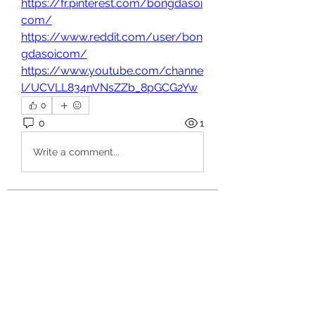
https://fr.pinterest.com/bongdasoi
com/
https://www.reddit.com/user/bon
gdasoicom/
https://www.youtube.com/channe
l/UCVLL834nVNsZZb_8pGCG2Yw
0
0
1
Write a comment...
About
Welcome to the group! You can
connect with other members, ge
...
Read more
Members