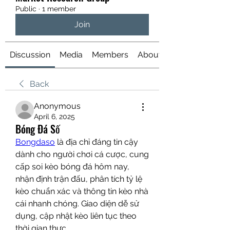
Public
·
1 member
Join
Discussion
Media
Members
About
Back
Anonymous
April 6, 2025
Bóng Đá Số
Bongdaso
 là địa chỉ đáng tin cậy 
dành cho người chơi cá cược, cung 
cấp soi kèo bóng đá hôm nay, 
nhận định trận đấu, phân tích tỷ lệ 
kèo chuẩn xác và thông tin kèo nhà 
cái nhanh chóng. Giao diện dễ sử 
dụng, cập nhật kèo liên tục theo 
thời gian thực.