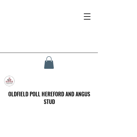
OLDFIELD POLL HEREFORD AND ANGUS
STUD