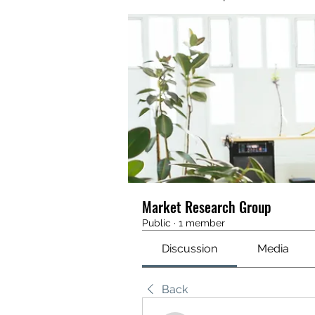
Market Research Group
Public
·
1 member
Discussion
Media
Back