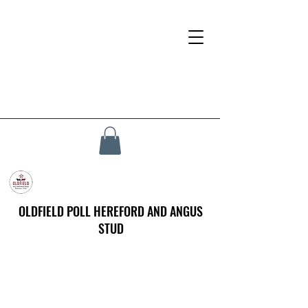
OLDFIELD POLL HEREFORD AND ANGUS
STUD