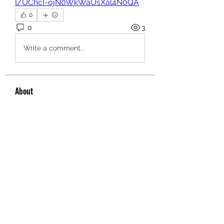
l/UChcI-ojN0WkWaUsXal4N0QA
0
0
3
Write a comment...
About
Welcome to the group! You can
connect with other members, ge
...
Read more
Members
hello75580
Follow
hello75580
See All Members (1)