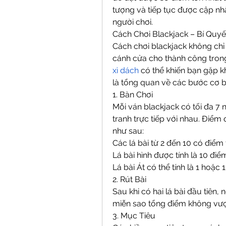
tượng và tiếp tục được cập nhật,
người chơi.
Cách Chơi Blackjack – Bí Quy
Cách chơi blackjack không chỉ 
cánh cửa cho thành công trong 
xì dách
 có thể khiến bạn gặp k
là tổng quan về các bước cơ b
1. Bàn Chơi
Mỗi ván blackjack có tối đa 7 
tranh trực tiếp với nhau. Điểm 
như sau:
Các lá bài từ 2 đến 10 có điểm 
Lá bài hình được tính là 10 điể
Lá bài Át có thể tính là 1 hoặc
2. Rút Bài
Sau khi có hai lá bài đầu tiên,
miễn sao tổng điểm không vượ
3. Mục Tiêu