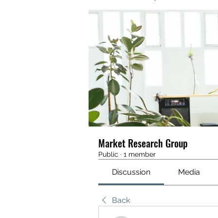
Market Research Group
Public
·
1 member
Discussion
Media
Back