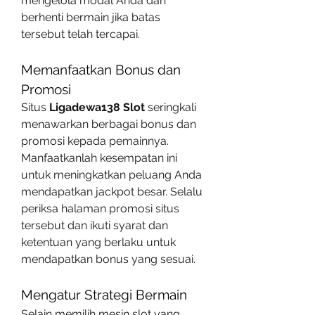
mengelola modal Anda dan 
berhenti bermain jika batas 
tersebut telah tercapai.
Memanfaatkan Bonus dan 
Promosi​
Situs 
Ligadewa138 Slot
 seringkali 
menawarkan berbagai bonus dan 
promosi kepada pemainnya. 
Manfaatkanlah kesempatan ini 
untuk meningkatkan peluang Anda 
mendapatkan jackpot besar. Selalu 
periksa halaman promosi situs 
tersebut dan ikuti syarat dan 
ketentuan yang berlaku untuk 
mendapatkan bonus yang sesuai.
Mengatur Strategi Bermain​
Selain memilih mesin slot yang 