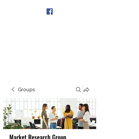
Get In Touch
Groups
Market Research Group