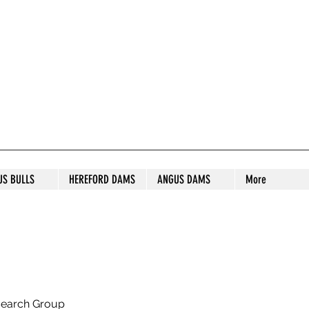
S STUD
US BULLS
HEREFORD DAMS
ANGUS DAMS
More
search Group