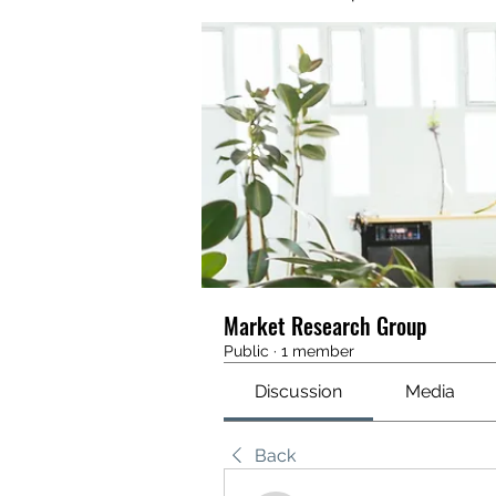
Market Research Group
Public
·
1 member
Discussion
Media
Back