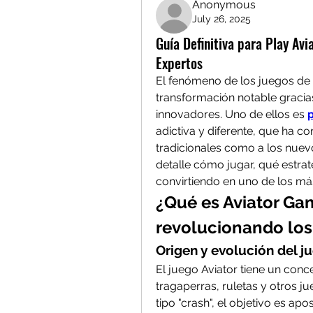
Anonymous
July 26, 2025
Guía Definitiva para Play Avi
Expertos
El fenómeno de los juegos de 
transformación notable gracia
innovadores. Uno de ellos es 
adictiva y diferente, que ha co
tradicionales como a los nuevos
detalle cómo jugar, qué estrate
convirtiendo en uno de los m
¿Qué es Aviator Gam
revolucionando los
Origen y evolución del j
El juego Aviator tiene un conc
tragaperras, ruletas y otros j
tipo "crash", el objetivo es ap