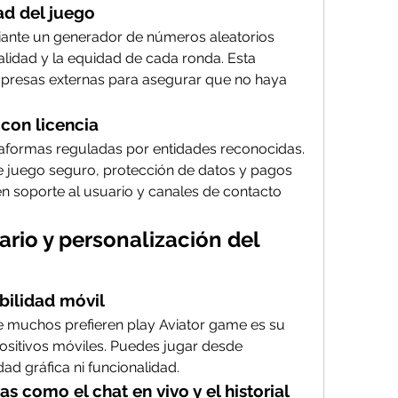
d del juego
iante un generador de números aleatorios 
alidad y la equidad de cada ronda. Esta 
presas externas para asegurar que no haya 
con licencia
taformas reguladas por entidades reconocidas. 
e juego seguro, protección de datos y pagos 
n soporte al usuario y canales de contacto 
rio y personalización del 
abilidad móvil
e muchos prefieren play Aviator game es su 
ositivos móviles. Puedes jugar desde 
dad gráfica ni funcionalidad.
as como el chat en vivo y el historial 