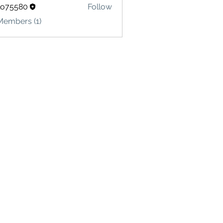
lo75580
Follow
580
Members (1)