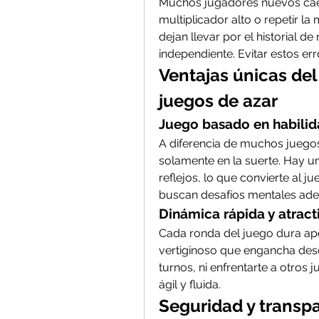
Muchos jugadores nuevos caen
multiplicador alto o repetir la
dejan llevar por el historial d
independiente. Evitar estos er
Ventajas únicas del 
juegos de azar
Juego basado en habilid
A diferencia de muchos juegos
solamente en la suerte. Hay una
reflejos, lo que convierte al j
buscan desafíos mentales ade
Dinámica rápida y atract
Cada ronda del juego dura ap
vertiginoso que engancha des
turnos, ni enfrentarte a otros
ágil y fluida.
Seguridad y transpa