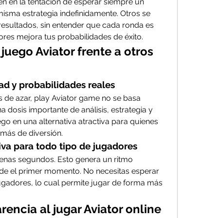
 en la tentación de esperar siempre un 
 misma estrategia indefinidamente. Otros se 
e resultados, sin entender que cada ronda es 
rores mejora tus probabilidades de éxito.
juego Aviator frente a otros 
ad y probabilidades reales
 de azar, play Aviator game no se basa 
 dosis importante de análisis, estrategia y 
uego en una alternativa atractiva para quienes 
más de diversión.
iva para todo tipo de jugadores
enas segundos. Esto genera un ritmo 
de el primer momento. No necesitas esperar 
 jugadores, lo cual permite jugar de forma más 
rencia al jugar Aviator online