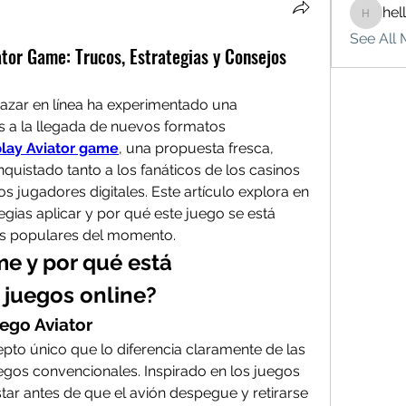
hel
hello75
See All 
ator Game: Trucos, Estrategias y Consejos
azar en línea ha experimentado una 
s a la llegada de nuevos formatos 
play Aviator game
, una propuesta fresca, 
nquistado tanto a los fanáticos de los casinos 
 jugadores digitales. Este artículo explora en 
gias aplicar y por qué este juego se está 
ás populares del momento.
e y por qué está 
 juegos online?
uego Aviator
epto único que lo diferencia claramente de las 
uegos convencionales. Inspirado en los juegos 
ostar antes de que el avión despegue y retirarse 