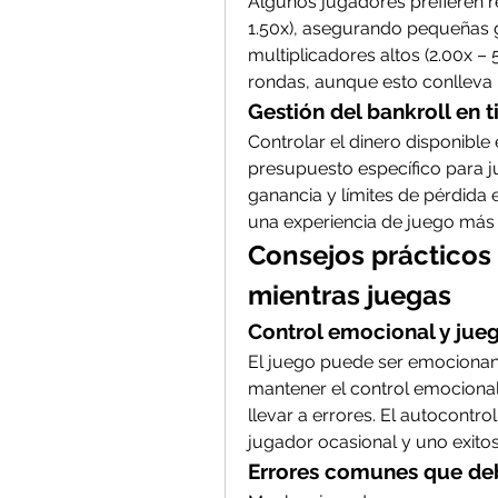
Algunos jugadores prefieren ret
1.50x), asegurando pequeñas g
multiplicadores altos (2.00x –
rondas, aunque esto conlleva
Gestión del bankroll en 
Controlar el dinero disponible
presupuesto específico para j
ganancia y límites de pérdida 
una experiencia de juego más
Consejos prácticos 
mientras juegas
Control emocional y jue
El juego puede ser emocionante,
mantener el control emocional.
llevar a errores. El autocontrol
jugador ocasional y uno exitos
Errores comunes que deb