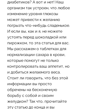
диабетиков? А вот и нет! Наш 
организм так устроен, что любое 
изменение уровня глюкозы 
может привести к желанию 
погрызть что-нибудь сладенькое. 
И если вы, как и я, не можете 
устоять перед шоколадкой или 
пирожком, то эта статья для вас. 
Мы расскажем о таблетках для 
нормализации сахара в крови, 
которые помогут не только 
контролировать ваш аппетит, но 
и добиться желаемого веса. 
Стоит ли говорить, что без этой 
информации вы просто 
обречены на бесконечную 
борьбу с собой и своим 
желудком? Так что, прочитайте 
эту статью до конца и вы 