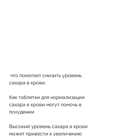
 что помогает снизить уровень 
сахара в крови.
Как таблетки для нормализации 
сахара в крови могут помочь в 
похудении
Высокий уровень сахара в крови 
может привести к увеличению 