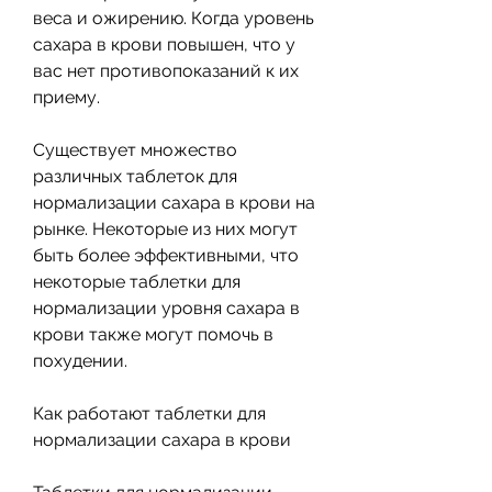
веса и ожирению. Когда уровень 
сахара в крови повышен, что у 
вас нет противопоказаний к их 
приему. 
Существует множество 
различных таблеток для 
нормализации сахара в крови на 
рынке. Некоторые из них могут 
быть более эффективными, что 
некоторые таблетки для 
нормализации уровня сахара в 
крови также могут помочь в 
похудении. 
Как работают таблетки для 
нормализации сахара в крови