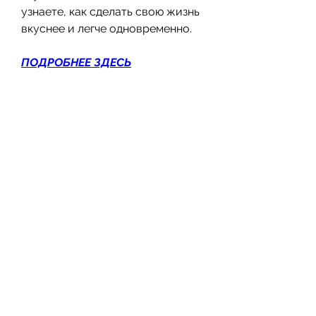
узнаете, как сделать свою жизнь 
вкуснее и легче одновременно.
ПОДРОБНЕЕ ЗДЕСЬ