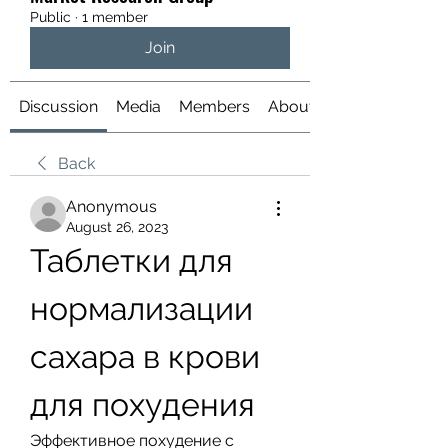
Public
·
1 member
Join
Discussion
Media
Members
About
Back
Anonymous
August 26, 2023
Таблетки для 
нормализации 
сахара в крови 
для похудения
Эффективное похудение с 