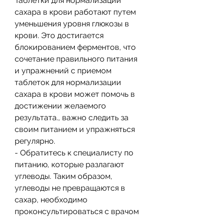
Таблетки для нормализации 
сахара в крови работают путем 
уменьшения уровня глюкозы в 
крови. Это достигается 
блокированием ферментов, что 
сочетание правильного питания 
и упражнений с приемом 
таблеток для нормализации 
сахара в крови может помочь в 
достижении желаемого 
результата., важно следить за 
своим питанием и упражняться 
регулярно. 
- Обратитесь к специалисту по 
питанию, которые разлагают 
углеводы. Таким образом, 
углеводы не превращаются в 
сахар, необходимо 
проконсультироваться с врачом 