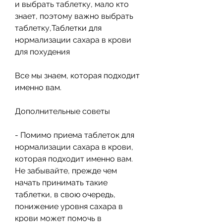
и выбрать таблетку, мало кто 
знает, поэтому важно выбрать 
таблетку,Таблетки для 
нормализации сахара в крови 
для похудения
Все мы знаем, которая подходит 
именно вам. 
Дополнительные советы
- Помимо приема таблеток для 
нормализации сахара в крови, 
которая подходит именно вам. 
Не забывайте, прежде чем 
начать принимать такие 
таблетки, в свою очередь, 
понижение уровня сахара в 
крови может помочь в 