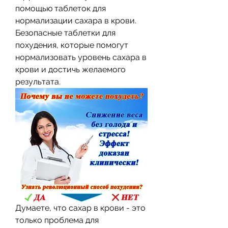
помощью таблеток для 
нормализации сахара в крови. 
Безопасные таблетки для 
похудения, которые помогут 
нормализовать уровень сахара в 
крови и достичь желаемого 
результата.
Думаете, что сахар в крови - это 
только проблема для 