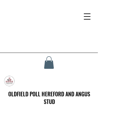
OLDFIELD POLL HEREFORD AND ANGUS
STUD