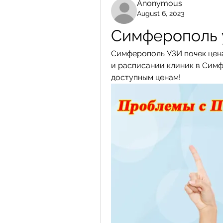
Anonymous
August 6, 2023
Симферополь у
Симферополь УЗИ почек цена
и расписании клиник в Симф
доступным ценам!