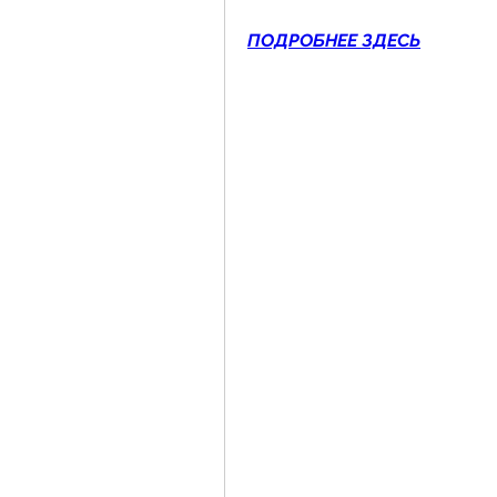
ПОДРОБНЕЕ ЗДЕСЬ