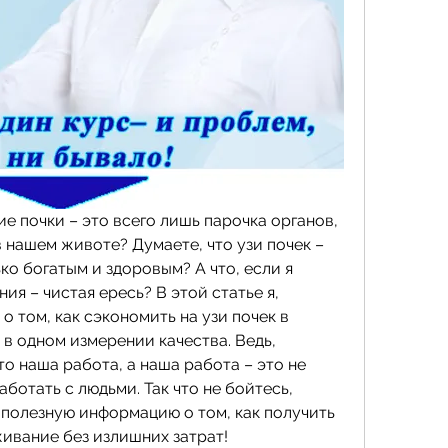
ие почки – это всего лишь парочка органов, 
нашем животе? Думаете, что узи почек – 
ко богатым и здоровым? А что, если я 
ия – чистая ересь? В этой статье я, 
 том, как сэкономить на узи почек в 
в одном измерении качества. Ведь, 
то наша работа, а наша работа – это не 
аботать с людьми. Так что не бойтесь, 
 полезную информацию о том, как получить 
ивание без излишних затрат!