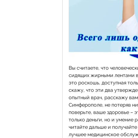
Вы считаете, что человеческ
сидящих жирными лентами в 
это роскошь, доступная толь
скажу, что эти два утвержден
опытный врач, расскажу вам о
Симферополе, не потеряв ни 
поверьте, ваше здоровье – э
только деньги, но и умение р
читайте дальше и получайте
лучшее медицинское обслуж