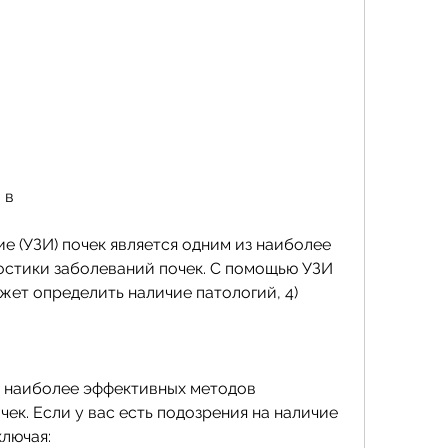
 в
 (УЗИ) почек является одним из наиболее 
стики заболеваний почек. С помощью УЗИ 
ет определить наличие патологий, 4)
з наиболее эффективных методов 
ек. Если у вас есть подозрения на наличие 
ключая: