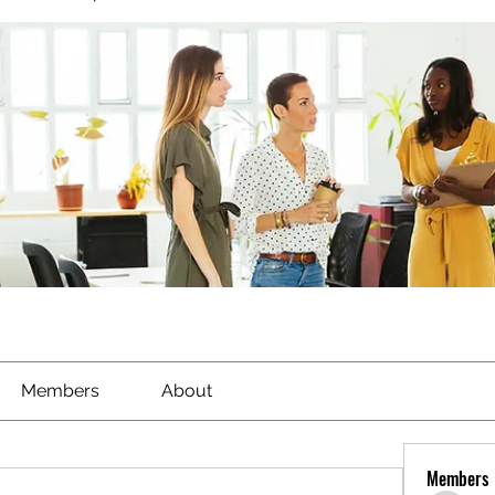
Members
About
Members