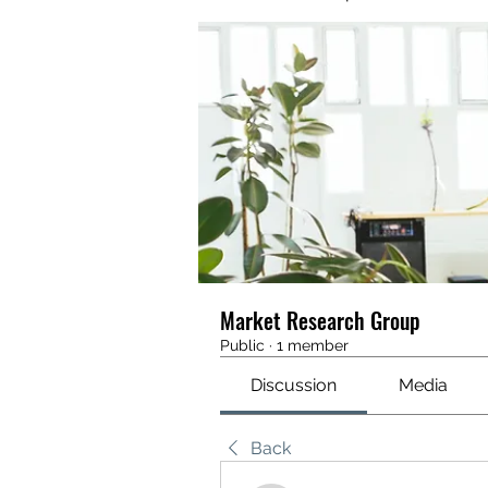
Market Research Group
Public
·
1 member
Discussion
Media
Back