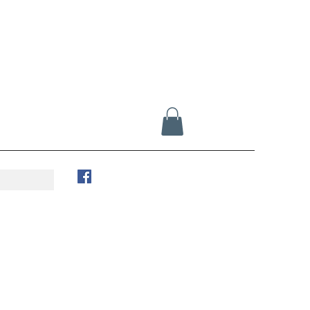
Get In Touch