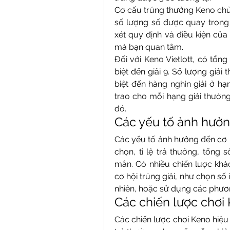
Cơ cấu trúng thưởng Keno chủ
số lượng số được quay trong l
xét quy định và điều kiện của
mà bạn quan tâm.
Đối với Keno Vietlott, có tổng
biệt đến giải 9. Số lượng giải
biệt đến hàng nghìn giải ở hạn
trao cho mỗi hạng giải thưởng 
đó.
Các yếu tố ảnh hưởn
Các yếu tố ảnh hưởng đến cơ 
chọn, tỉ lệ trả thưởng, tổng
mắn. Có nhiều chiến lược khá
cơ hội trúng giải, như chọn số í
nhiên, hoặc sử dụng các phươ
Các chiến lược chơi
Các chiến lược chơi Keno hiệu q