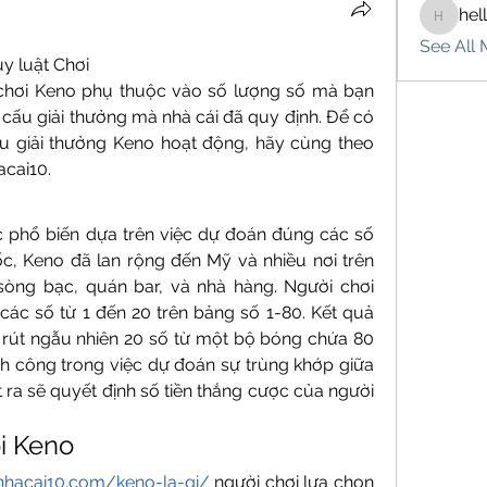
hel
hello75
See All 
y luật Chơi
 chơi Keno phụ thuộc vào số lượng số mà bạn 
 cấu giải thưởng mà nhà cái đã quy định. Để có 
cấu giải thưởng Keno hoạt động, hãy cùng theo 
acai10.
c phổ biến dựa trên việc dự đoán đúng các số 
c, Keno đã lan rộng đến Mỹ và nhiều nơi trên 
 sòng bạc, quán bar, và nhà hàng. Người chơi 
ác số từ 1 đến 20 trên bảng số 1-80. Kết quả 
 rút ngẫu nhiên 20 số từ một bộ bóng chứa 80 
 công trong việc dự đoán sự trùng khớp giữa 
ra sẽ quyết định số tiền thắng cược của người 
ơi Keno
/nhacai10.com/keno-la-gi/
 người chơi lựa chọn 