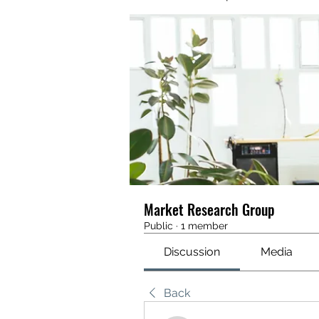
Market Research Group
Public
·
1 member
Discussion
Media
Back