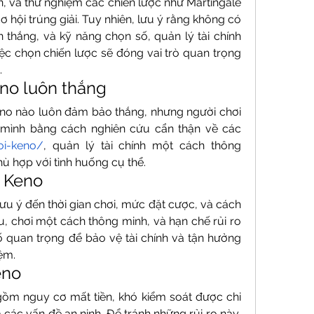
, và thử nghiệm các chiến lược như Martingale 
 hội trúng giải. Tuy nhiên, lưu ý rằng không có 
thắng, và kỹ năng chọn số, quản lý tài chính 
ệc chọn chiến lược sẽ đóng vai trò quan trọng 
.
no luôn thắng
no nào luôn đảm bảo thắng, nhưng người chơi 
có thể cải thiện kỹ năng của mình bằng cách nghiên cứu cẩn thận về các 
oi-keno/
, quản lý tài chính một cách thông 
ù hợp với tình huống cụ thể.
i Keno
lưu ý đến thời gian chơi, mức đặt cược, và cách 
êu, chơi một cách thông minh, và hạn chế rủi ro 
 quan trọng để bảo vệ tài chính và tận hưởng 
ệm.
eno
gồm nguy cơ mất tiền, khó kiểm soát được chi 
 các vấn đề an ninh. Để tránh những rủi ro này, 