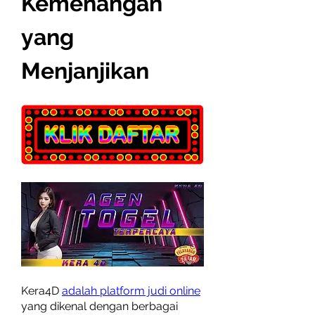
Kemenangan 
yang 
Menjanjikan
Kera4D 
adalah platform judi online
yang dikenal dengan berbagai 