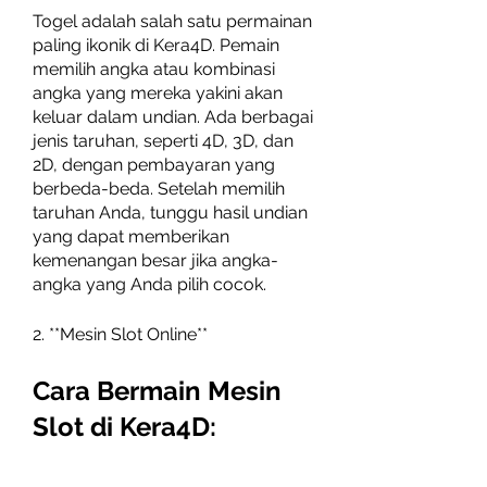
Togel adalah salah satu permainan 
paling ikonik di Kera4D. Pemain 
memilih angka atau kombinasi 
angka yang mereka yakini akan 
keluar dalam undian. Ada berbagai 
jenis taruhan, seperti 4D, 3D, dan 
2D, dengan pembayaran yang 
berbeda-beda. Setelah memilih 
taruhan Anda, tunggu hasil undian 
yang dapat memberikan 
kemenangan besar jika angka-
angka yang Anda pilih cocok.
2. **Mesin Slot Online**
Cara Bermain Mesin 
Slot di Kera4D: