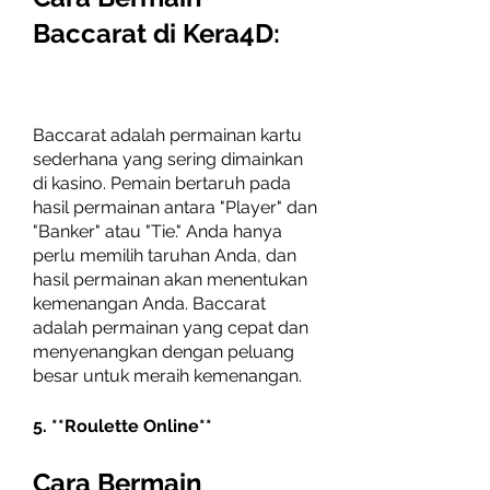
Baccarat di Kera4D:
Baccarat adalah permainan kartu 
sederhana yang sering dimainkan 
di kasino. Pemain bertaruh pada 
hasil permainan antara "Player" dan 
"Banker" atau "Tie." Anda hanya 
perlu memilih taruhan Anda, dan 
hasil permainan akan menentukan 
kemenangan Anda. Baccarat 
adalah permainan yang cepat dan 
menyenangkan dengan peluang 
besar untuk meraih kemenangan.
5. **Roulette Online**
Cara Bermain 