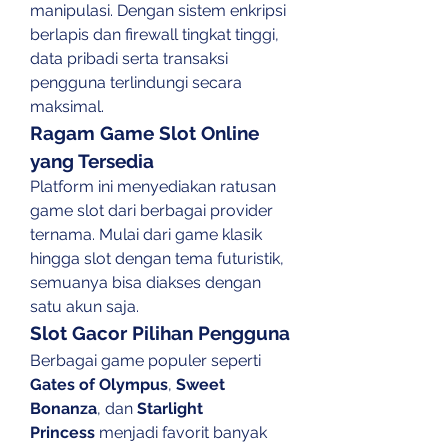
manipulasi. Dengan sistem enkripsi 
berlapis dan firewall tingkat tinggi, 
data pribadi serta transaksi 
pengguna terlindungi secara 
maksimal.
Ragam Game Slot Online 
yang Tersedia
Platform ini menyediakan ratusan 
game slot dari berbagai provider 
ternama. Mulai dari game klasik 
hingga slot dengan tema futuristik, 
semuanya bisa diakses dengan 
satu akun saja.
Slot Gacor Pilihan Pengguna
Berbagai game populer seperti 
Gates of Olympus
, 
Sweet 
Bonanza
, dan 
Starlight 
Princess
 menjadi favorit banyak 