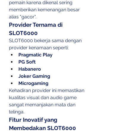
pemain karena dikenal sering 
memberikan kemenangan besar 
alias "gacor".
Provider Ternama di 
SLOT6000
SLOT6000 bekerja sama dengan 
provider kenamaan seperti:
Pragmatic Play
PG Soft
Habanero
Joker Gaming
Microgaming
Kehadiran provider ini memastikan 
kualitas visual dan audio game 
sangat memanjakan mata dan 
telinga.
Fitur Inovatif yang 
Membedakan SLOT6000