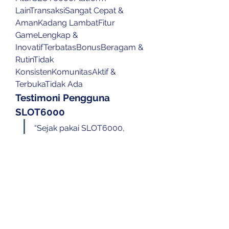
LainTransaksiSangat Cepat & 
AmanKadang LambatFitur 
GameLengkap & 
InovatifTerbatasBonusBeragam & 
RutinTidak 
KonsistenKomunitasAktif & 
TerbukaTidak Ada
Testimoni Pengguna 
SLOT6000
“Sejak pakai SLOT6000, 
menang terus! Fitur auto 
spin-nya bikin main santai 
tapi hasilnya maksimal.” – 
Yudi, Surabaya
“Transaksinya cepet banget. 
Baru klik withdraw, uang 
udah masuk. 