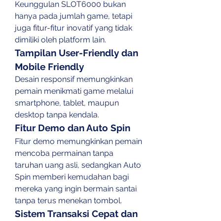
Keunggulan SLOT6000 bukan 
hanya pada jumlah game, tetapi 
juga fitur-fitur inovatif yang tidak 
dimiliki oleh platform lain.
Tampilan User-Friendly dan 
Mobile Friendly
Desain responsif memungkinkan 
pemain menikmati game melalui 
smartphone, tablet, maupun 
desktop tanpa kendala.
Fitur Demo dan Auto Spin
Fitur demo memungkinkan pemain 
mencoba permainan tanpa 
taruhan uang asli, sedangkan Auto 
Spin memberi kemudahan bagi 
mereka yang ingin bermain santai 
tanpa terus menekan tombol.
Sistem Transaksi Cepat dan 