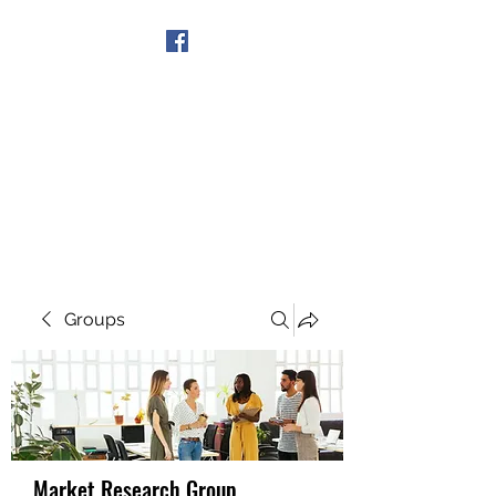
Get In Touch
Groups
Market Research Group