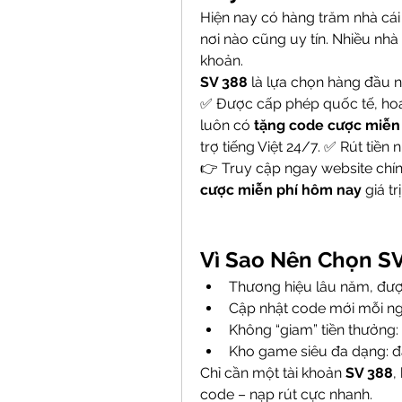
Hiện nay có hàng trăm nhà cái
nơi nào cũng uy tín. Nhiều nhà c
khoản.
SV 388
 là lựa chọn hàng đầu n
✅ Được cấp phép quốc tế, hoạ
luôn có 
tặng code cược miễn
trợ tiếng Việt 24/7. ✅ Rút tiền
👉 Truy cập ngay website chí
cược miễn phí hôm nay
 giá tr
Vì Sao Nên Chọn SV
Thương hiệu lâu năm, đượ
Cập nhật code mới mỗi ngà
Không “giam” tiền thưởng:
Kho game siêu đa dạng: đá 
Chỉ cần một tài khoản 
SV 388
,
code – nạp rút cực nhanh.