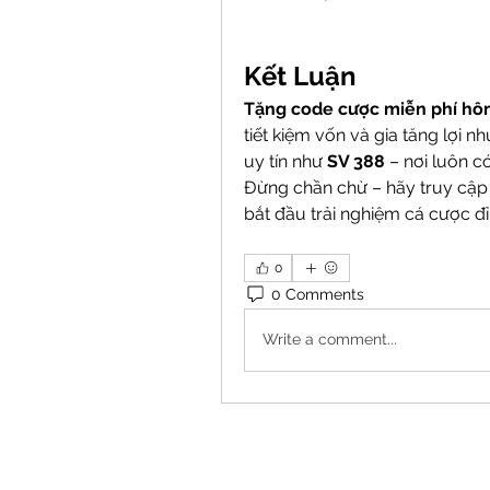
Kết Luận
Tặng code cược miễn phí hô
tiết kiệm vốn và gia tăng lợi n
uy tín như 
SV 388
 – nơi luôn c
Đừng chần chừ – hãy truy cập
bắt đầu trải nghiệm cá cược đ
0
0 Comments
Write a comment...