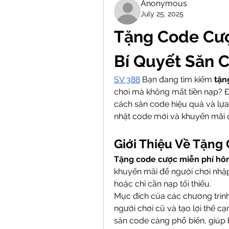
Anonymous
July 25, 2025
Tặng Code Cượ
Bí Quyết Săn 
SV 388
 Bạn đang tìm kiếm 
tặn
chơi mà không mất tiền nạp? Đừ
cách săn code hiệu quả và lựa 
nhật code mới và khuyến mãi 
Giới Thiệu Về Tặng
Tặng code cược miễn phí hô
khuyến mãi để người chơi nhập
hoặc chỉ cần nạp tối thiểu.
Mục đích của các chương trình t
người chơi cũ và tạo lợi thế c
săn code càng phổ biến, giúp b