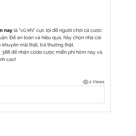
m nay
 là “vũ khí” cực lợi để người chơi cá cược 
huận. Để an toàn và hiệu quả, hãy chọn nhà cái 
ó khuyến mãi thật, trả thưởng thật.
  388 để nhận code cược miễn phí hôm nay và 
ỉnh cao!
2 Views