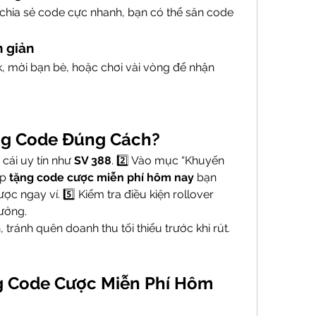
hia sẻ code cực nhanh, bạn có thể săn code 
n giản
k, mời bạn bè, hoặc chơi vài vòng để nhận 
ng Code Đúng Cách?
cái uy tín như 
SV 388
. 2️⃣ Vào mục “Khuyến 
p 
tặng code cược miễn phí hôm nay
 bạn 
ợc ngay ví. 5️⃣ Kiểm tra điều kiện rollover 
hưởng.
tránh quên doanh thu tối thiểu trước khi rút.
g Code Cược Miễn Phí Hôm 