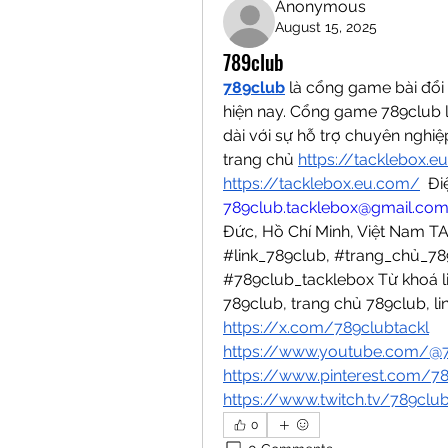
Anonymous
August 15, 2025
789club
789club
 là cổng game bài đổi 
hiện nay. Cổng game 789club l
dài với sự hỗ trợ chuyên nghiệ
trang chủ 
https://tacklebox.e
https://tacklebox.eu.com/
789club.tacklebox@gmail.co
Đức, Hồ Chí Minh, Việt Nam T
#link_789club, #trang_chủ_78
#789club_tacklebox Từ khoá li
789club, trang chủ 789club, l
https://x.com/789clubtackl
https://www.youtube.com/@7
https://www.pinterest.com/7
https://www.twitch.tv/789clu
0