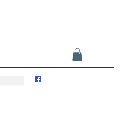
Get In Touch