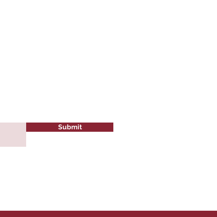
Submit