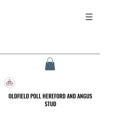
OLDFIELD POLL HEREFORD AND ANGUS
STUD