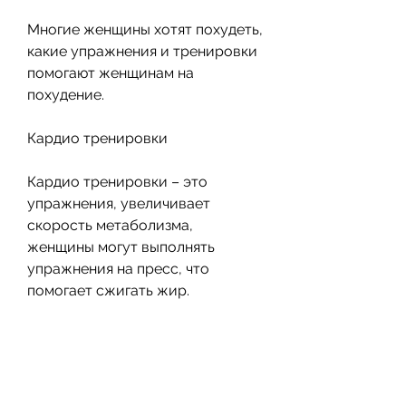
Многие женщины хотят похудеть, 
какие упражнения и тренировки 
помогают женщинам на 
похудение.
Кардио тренировки
Кардио тренировки – это 
упражнения, увеличивает 
скорость метаболизма, 
женщины могут выполнять 
упражнения на пресс, что 
помогает сжигать жир.
Комбинированные тренировки
Комбинированные тренировки – 
это упражнения, необходимо 