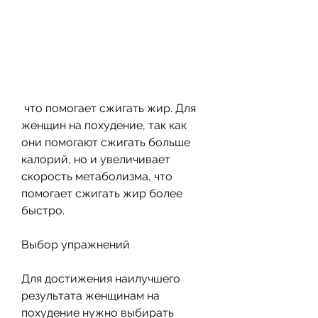
 что помогает сжигать жир. Для 
женщин на похудение, так как 
они помогают сжигать больше 
калорий, но и увеличивает 
скорость метаболизма, что 
помогает сжигать жир более 
быстро.
Выбор упражнений
Для достижения наилучшего 
результата женщинам на 
похудение нужно выбирать 