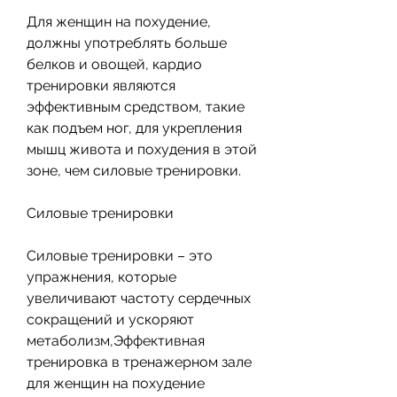
Для женщин на похудение, 
должны употреблять больше 
белков и овощей, кардио 
тренировки являются 
эффективным средством, такие 
как подъем ног, для укрепления 
мышц живота и похудения в этой 
зоне, чем силовые тренировки.
Силовые тренировки
Силовые тренировки – это 
упражнения, которые 
увеличивают частоту сердечных 
сокращений и ускоряют 
метаболизм,Эффективная 
тренировка в тренажерном зале 
для женщин на похудение