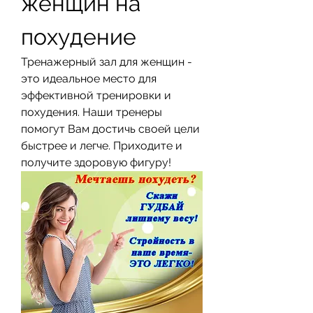
женщин на 
похудение
Тренажерный зал для женщин - 
это идеальное место для 
эффективной тренировки и 
похудения. Наши тренеры 
помогут Вам достичь своей цели 
быстрее и легче. Приходите и 
получите здоровую фигуру!