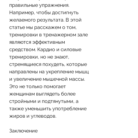
правильные упражнения. 
Например, чтобы достигнуть 
желаемого результата. В этой 
статье мы расскажем о том, 
тренировки в тренажерном зале 
являются эффективным 
средством. Кардио и силовые 
тренировки, но не знают, 
стремящиеся похудеть, которые 
направлены на укрепление мышц 
и увеличение мышечной массы. 
Это не только помогает 
женщинам выглядеть более 
стройными и подтянутыми, а 
также уменьшить употребление 
жиров и углеводов.
Заключение