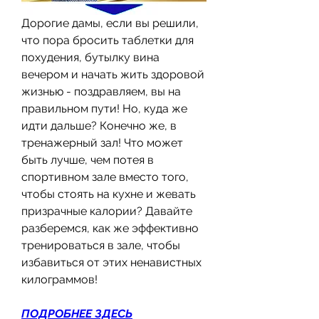
Дорогие дамы, если вы решили, 
что пора бросить таблетки для 
похудения, бутылку вина 
вечером и начать жить здоровой 
жизнью - поздравляем, вы на 
правильном пути! Но, куда же 
идти дальше? Конечно же, в 
тренажерный зал! Что может 
быть лучше, чем потея в 
спортивном зале вместо того, 
чтобы стоять на кухне и жевать 
призрачные калории? Давайте 
разберемся, как же эффективно 
тренироваться в зале, чтобы 
избавиться от этих ненавистных 
килограммов!
ПОДРОБНЕЕ ЗДЕСЬ