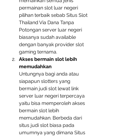
memainkan semua jenis 
permainan slot luar negeri 
pilihan terbaik sebab Situs Slot 
Thailand Via Dana Tanpa 
Potongan server luar negeri 
biasanya sudah available 
dengan banyak provider slot 
gaming ternama.
Akses bermain slot lebih 
memudahkan
Untungnya bagi anda atau 
siapapun slotters yang 
bermain judi slot lewat link 
server luar negeri terpercaya 
yaitu bisa memperoleh akses 
bermain slot lebih 
memudahkan. Berbeda dari 
situs judi slot biasa pada 
umumnya yang dimana Situs 