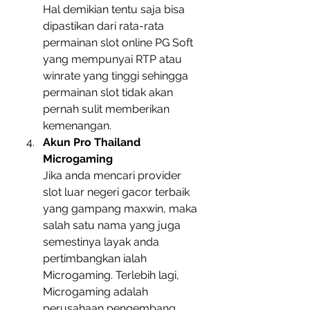
Hal demikian tentu saja bisa 
dipastikan dari rata-rata 
permainan slot online PG Soft 
yang mempunyai RTP atau 
winrate yang tinggi sehingga 
permainan slot tidak akan 
pernah sulit memberikan 
kemenangan.
Akun Pro Thailand 
Microgaming
Jika anda mencari provider 
slot luar negeri gacor terbaik 
yang gampang maxwin, maka 
salah satu nama yang juga 
semestinya layak anda 
pertimbangkan ialah 
Microgaming. Terlebih lagi, 
Microgaming adalah 
perusahaan pengembang 