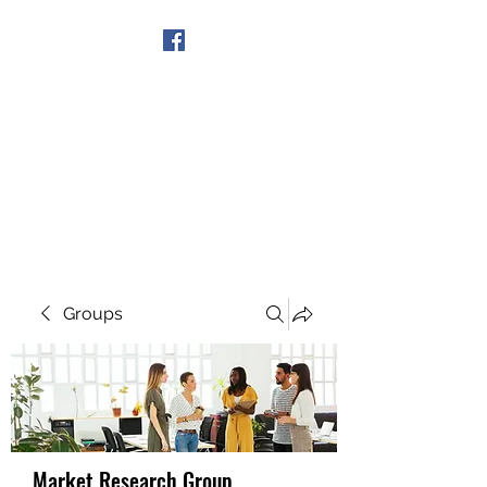
Get In Touch
Groups
Market Research Group