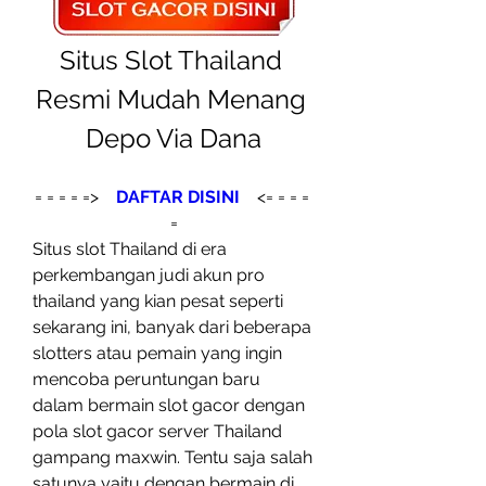
Situs Slot Thailand 
Resmi Mudah Menang 
Depo Via Dana
= = = = =>    
DAFTAR DISINI
    <= = = = 
=
Situs slot Thailand di era 
perkembangan judi akun pro 
thailand yang kian pesat seperti 
sekarang ini, banyak dari beberapa 
slotters atau pemain yang ingin 
mencoba peruntungan baru 
dalam bermain slot gacor dengan 
pola slot gacor server Thailand 
gampang maxwin. Tentu saja salah 
satunya yaitu dengan bermain di 