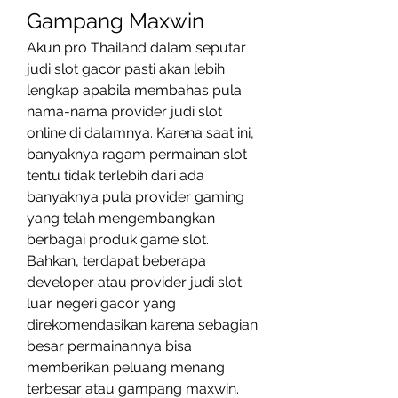
Gampang Maxwin
Akun pro Thailand dalam seputar 
judi slot gacor pasti akan lebih 
lengkap apabila membahas pula 
nama-nama provider judi slot 
online di dalamnya. Karena saat ini, 
banyaknya ragam permainan slot 
tentu tidak terlebih dari ada 
banyaknya pula provider gaming 
yang telah mengembangkan 
berbagai produk game slot. 
Bahkan, terdapat beberapa 
developer atau provider judi slot 
luar negeri gacor yang 
direkomendasikan karena sebagian 
besar permainannya bisa 
memberikan peluang menang 
terbesar atau gampang maxwin.