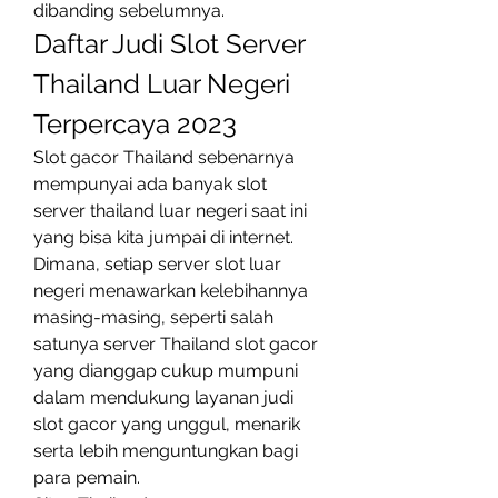
dibanding sebelumnya.
Daftar Judi Slot Server 
Thailand Luar Negeri 
Terpercaya 2023
Slot gacor Thailand sebenarnya 
mempunyai ada banyak slot 
server thailand luar negeri saat ini 
yang bisa kita jumpai di internet. 
Dimana, setiap server slot luar 
negeri menawarkan kelebihannya 
masing-masing, seperti salah 
satunya server Thailand slot gacor 
yang dianggap cukup mumpuni 
dalam mendukung layanan judi 
slot gacor yang unggul, menarik 
serta lebih menguntungkan bagi 
para pemain.