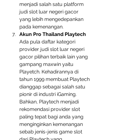
menjadi salah satu platform 
judi slot luar negeri gacor 
yang lebih mengedepankan 
pada kemenangan.
Akun Pro Thailand Playtech
Ada pula daftar kategori 
provider judi slot luar negeri 
gacor pilihan terbaik lain yang 
gampang maxwin yaitu 
Playetch. Kehadirannya di 
tahun 1999 membuat Playtech 
dianggap sebagai salah satu 
pionir di industri iGaming. 
Bahkan, Playtech menjadi 
rekomendasi provider slot 
paling tepat bagi anda yang 
menginginkan kemenangan 
sebab jenis-jenis game slot 
dari Playtech yang 