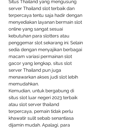
Situs Thailand yang mengusung 
server Thailand slot terbaik dan 
terpercaya tentu saja hadir dengan 
menyediakan layanan bermain slot 
online yang sangat sesuai 
kebutuhan para slotters atau 
penggemar slot sekarang ini. Selain 
sedia dengan menyajikan berbagai 
macam variasi permainan slot 
gacor yang lengkap, situs slot 
server Thailand pun juga 
menawarkan akses judi slot lebih 
memudahkan.
Kemudian, untuk bergabung di 
situs slot luar negeri 2023 terbaik 
atau slot server thailand 
terpercaya, pemain tidak perlu 
khawatir sulit sebab senantiasa 
dijamin mudah. Apalagi, para 