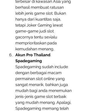
terbesar di kawasan Asia yang 
berhasil membuat ratusan 
lebih jenis game slot. Bukan 
hanya dari kuantitas saja, 
tetapi Joker Gaming lewat 
game-game judi slot 
gacornya tentu se>lalu 
memprioritaskan pada 
kemudahan menang.
Akun Pro Thailand 
Spadegaming
Spadegaming sudah include 
dengan berbagai macam 
permainan slot online yang 
sangat menarik, bahkan juga 
mudah bagi anda menemukan 
jenis-jenis game slot terbaik 
yang mudah menang. Apalagi, 
Spadegaming memang telah 