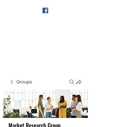
Get In Touch
Groups
Market Research Group