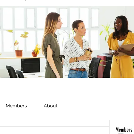
Members
About
Members