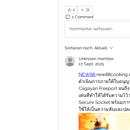
0
1 Comment
Kommentar verfassen...
Sortieren nach:
Aktuell
Unknown member
17. Sept. 2025
NEW88 
new88cooking เ
ดำเนินการภายใต้ใบอนุญา
Cagayan Freeport จนถึงปั
เด่นที่ทำให้ได้รับความไ
Secure Socket พร้อมการเ
ใช้ให้เป็นความลับและปลอ