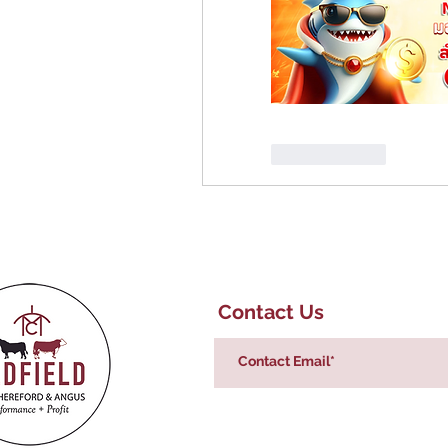
Gefällt mir
Contact Us