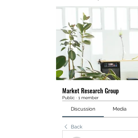
Market Research Group
Public
·
1 member
Discussion
Media
Back