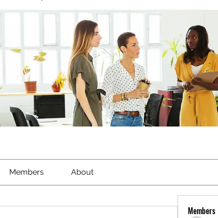
Members
About
Members