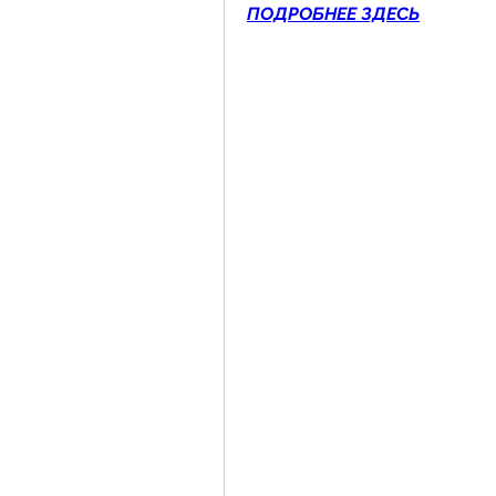
ПОДРОБНЕЕ ЗДЕСЬ