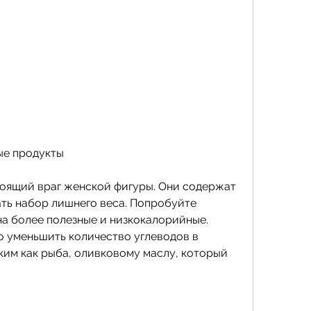
ые продукты
оящий враг женской фигуры. Они содержат 
ть набор лишнего веса. Попробуйте 
а более полезные и низкокалорийные. 
 уменьшить количество углеводов в 
аким как рыба, оливковому маслу, который 