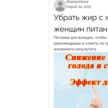
Anonymous
August 24, 2023
Убрать жир с ж
женщин питан
Питание для женщин, чтобы 
рекомендации и советы по п
желаемого результата.