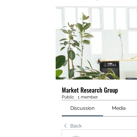
Market Research Group
Public
·
1 member
Discussion
Media
Back