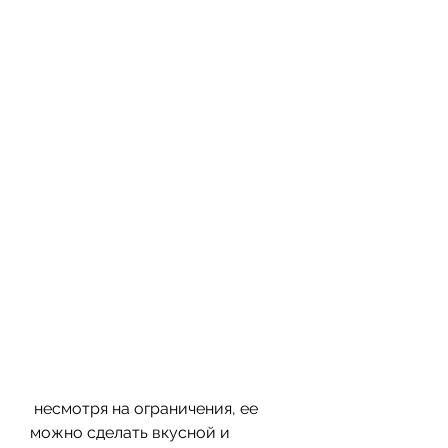
 несмотря на ограничения, ее 
можно сделать вкусной и 