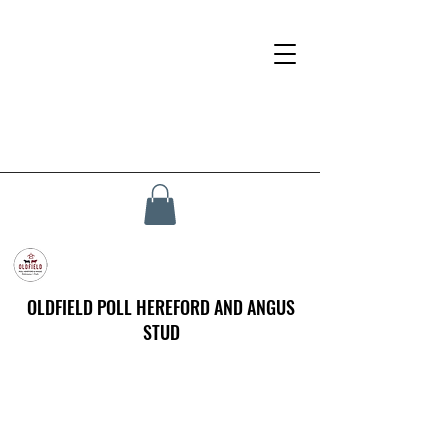
OLDFIELD POLL HEREFORD AND ANGUS
STUD