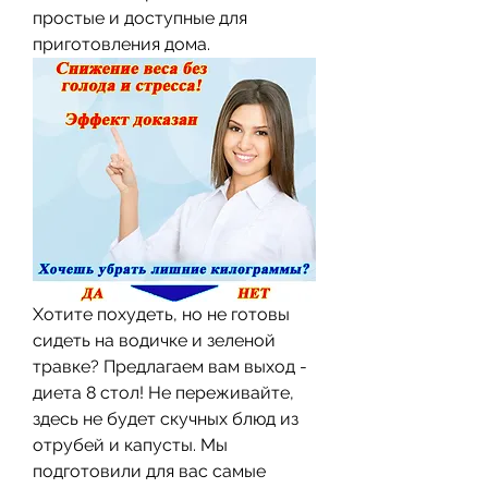
простые и доступные для 
приготовления дома.
Хотите похудеть, но не готовы 
сидеть на водичке и зеленой 
травке? Предлагаем вам выход - 
диета 8 стол! Не переживайте, 
здесь не будет скучных блюд из 
отрубей и капусты. Мы 
подготовили для вас самые 