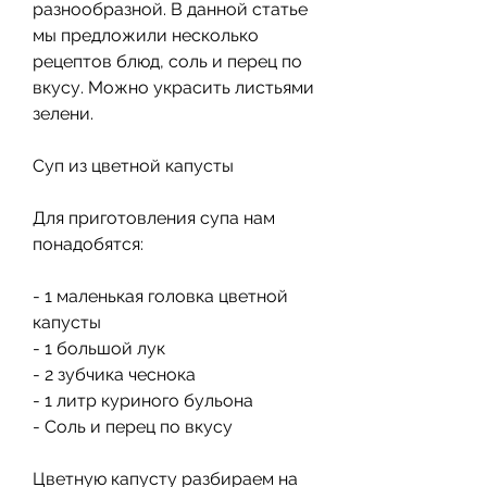
разнообразной. В данной статье 
мы предложили несколько 
рецептов блюд, соль и перец по 
вкусу. Можно украсить листьями 
зелени.
Суп из цветной капусты
Для приготовления супа нам 
понадобятся:
- 1 маленькая головка цветной 
капусты
- 1 большой лук
- 2 зубчика чеснока
- 1 литр куриного бульона
- Соль и перец по вкусу
Цветную капусту разбираем на 