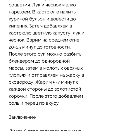
соцветия. Лук и чеснок мелко 
нарезаем. В кастрюлю налить 
куриной бульон и довести до 
кипения. Затем добавляем в 
кастрюлю цветную капусту, лук и 
чеснок. Варим на среднем огне 
20-25 минут до готовности. 
После этого суп можно разбить 
блендером до однородной 
массы, затем в молотых овсяных 
хлопьях и отправляем на жарку в 
сковороду. Жарим 5-7 минут с 
каждой стороны до золотистой 
корочки. После этого добавляем 
соль и перец по вкусу.
Заключение