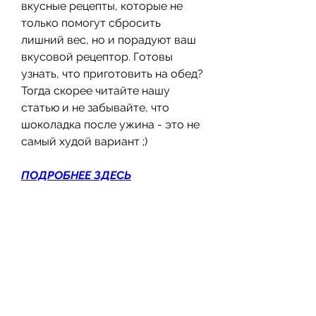
вкусные рецепты, которые не 
только помогут сбросить 
лишний вес, но и порадуют ваш 
вкусовой рецептор. Готовы 
узнать, что приготовить на обед? 
Тогда скорее читайте нашу 
статью и не забывайте, что 
шоколадка после ужина - это не 
самый худой вариант ;)
ПОДРОБНЕЕ ЗДЕСЬ