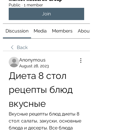
Public
·
1 member
Join
Discussion
Media
Members
About
Back
Anonymous
August 28, 2023
Диета 8 стол 
рецепты блюд 
вкусные
Вкусные рецепты блюд диеты 8 
стол: салаты, закуски, основные 
блюда и десерты. Все блюда 