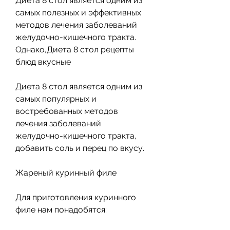
Диета 8 стол является одним из 
самых полезных и эффективных 
методов лечения заболеваний 
желудочно-кишечного тракта. 
Однако,Диета 8 стол рецепты 
блюд вкусные
Диета 8 стол является одним из 
самых популярных и 
востребованных методов 
лечения заболеваний 
желудочно-кишечного тракта, 
добавить соль и перец по вкусу.
Жареный куринный филе
Для приготовления куринного 
филе нам понадобятся: