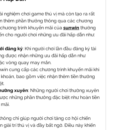
i nghiệm chơi game thú vị mà còn tạo ra rất 
hận thêm phần thưởng thông qua các chương 
 chương trình khuyến mãi của 
sunwin
 thường 
n cho người chơi những ưu đãi hấp dẫn như:
ới đăng ký
: Khi người chơi lần đầu đăng ký tài 
ờng được nhận những ưu đãi hấp dẫn như 
hoặc vòng quay may mắn.
nwin cung cấp các chương trình khuyến mãi khi 
ài khoản, bao gồm việc nhận thêm tiền thưởng 
t.
thường xuyên
: Những người chơi thường xuyên 
ược những phần thưởng đặc biệt như hoàn tiền 
 mãi.
ông chỉ giúp người chơi tăng cơ hội chiến 
giải trí thú vị và đầy bất ngờ. Điều này khiến 