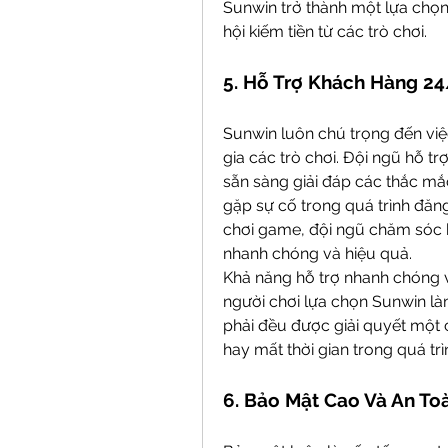
Sunwin trở thành một lựa chọn
hội kiếm tiền từ các trò chơi.
5. Hỗ Trợ Khách Hàng 2
Sunwin luôn chú trọng đến việc
gia các trò chơi. Đội ngũ hỗ t
sẵn sàng giải đáp các thắc mắc
gặp sự cố trong quá trình đăng 
chơi game, đội ngũ chăm sóc 
nhanh chóng và hiệu quả.
Khả năng hỗ trợ nhanh chóng và
người chơi lựa chọn Sunwin làm 
phải đều được giải quyết một 
hay mất thời gian trong quá trì
6. Bảo Mật Cao Và An To