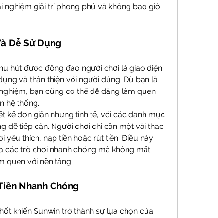
i nghiệm giải trí phong phú và không bao giờ 
 Và Dễ Sử Dụng
hu hút được đông đảo người chơi là giao diện 
ụng và thân thiện với người dùng. Dù bạn là 
 nghiệm, bạn cũng có thể dễ dàng làm quen 
ển hệ thống.
t kế đơn giản nhưng tinh tế, với các danh mục 
ng dễ tiếp cận. Người chơi chỉ cần một vài thao 
 yêu thích, nạp tiền hoặc rút tiền. Điều này 
ia các trò chơi nhanh chóng mà không mất 
àm quen với nền tảng.
 Tiền Nhanh Chóng
ốt khiến Sunwin trở thành sự lựa chọn của 