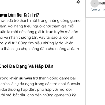
hel
hello75
See All 
win Làm Nơi Giải Trí?
win đã trở thành một trong những cổng game 
 Nam. Với hàng triệu người chơi tham gia mỗi 
ần là một nền tảng giải trí trực tuyến mà còn 
ối và nhận thưởng lớn. Vậy tại sao lại có rất 
i giải trí? Cùng tìm hiểu những lý do khiến 
trở thành lựa chọn hàng đầu cho những ai đam 
 Chơi Đa Dạng Và Hấp Dẫn
rọng khiến 
sunwin
 trở thành cổng game bài 
chính là sự đa dạng trong các trò chơi. Sunwin 
 đổi thưởng hấp dẫn, phù hợp với mọi đối 
ười mới bắt đầu cho đến những game thủ kỳ 