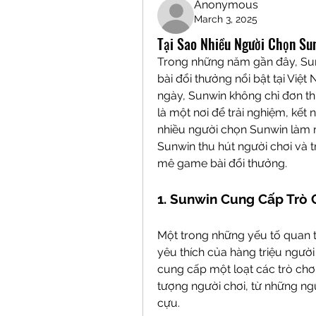
Anonymous
March 3, 2025
Tại Sao Nhiều Người Chọn Sun
Trong những năm gần đây, Sun
bài đổi thưởng nổi bật tại Việt
ngày, Sunwin không chỉ đơn thu
là một nơi để trải nghiệm, kết n
nhiều người chọn Sunwin làm nơ
Sunwin thu hút người chơi và 
mê game bài đổi thưởng.
1. Sunwin Cung Cấp Trò
Một trong những yếu tố quan t
yêu thích của hàng triệu người 
cung cấp một loạt các trò chơi
tượng người chơi, từ những ng
cựu.