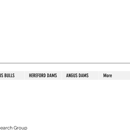
S STUD
US BULLS
HEREFORD DAMS
ANGUS DAMS
More
search Group