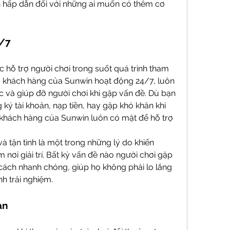
 hấp dẫn đối với những ai muốn có thêm cơ 
4/7
 hỗ trợ người chơi trong suốt quá trình tham 
rợ khách hàng của Sunwin hoạt động 24/7, luôn 
 và giúp đỡ người chơi khi gặp vấn đề. Dù bạn 
ký tài khoản, nạp tiền, hay gặp khó khăn khi 
khách hàng của Sunwin luôn có mặt để hỗ trợ 
 tận tình là một trong những lý do khiến 
nơi giải trí. Bất kỳ vấn đề nào người chơi gặp 
cách nhanh chóng, giúp họ không phải lo lắng 
nh trải nghiệm.
àn