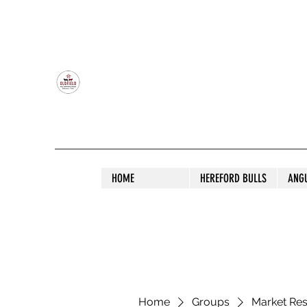
OLDFIELD POLL HEREFORD AND ANGU
HOME
HEREFORD BULLS
ANG
Home
Groups
Market Re