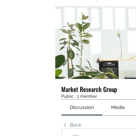
Market Research Group
Public
·
1 member
Discussion
Media
Back