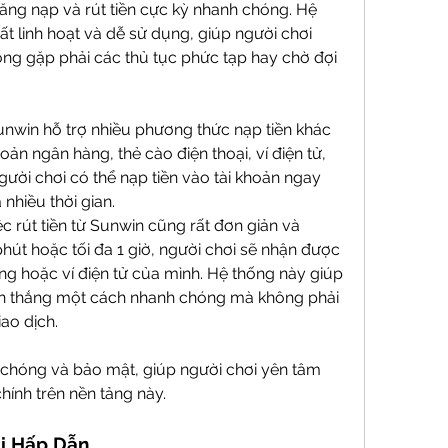
năng nạp và rút tiền cực kỳ nhanh chóng. Hệ 
t linh hoạt và dễ sử dụng, giúp người chơi 
ng gặp phải các thủ tục phức tạp hay chờ đợi 
Sunwin hỗ trợ nhiều phương thức nạp tiền khác 
 ngân hàng, thẻ cào điện thoại, ví điện tử, 
gười chơi có thể nạp tiền vào tài khoản ngay 
nhiều thời gian.
iệc rút tiền từ Sunwin cũng rất đơn giản và 
hút hoặc tối đa 1 giờ, người chơi sẽ nhận được 
ng hoặc ví điện tử của mình. Hệ thống này giúp 
ến thắng một cách nhanh chóng mà không phải 
iao dịch.
 chóng và bảo mật, giúp người chơi yên tâm 
chính trên nền tảng này.
ãi Hấp Dẫn