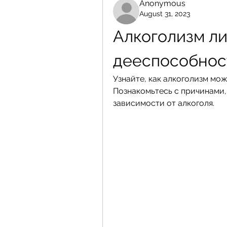
Anonymous
August 31, 2023
Алкоголизм ли
дееспособнос
Узнайте, как алкоголизм мо
Познакомьтесь с причинами,
зависимости от алкоголя.