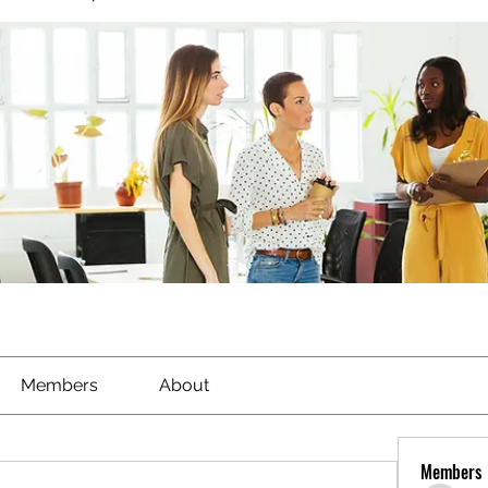
Members
About
Members