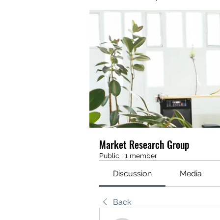
Market Research Group
Public
·
1 member
Discussion
Media
Back