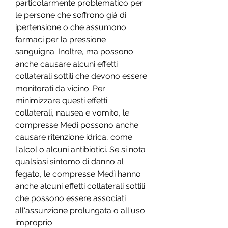
particolarmente problematico per 
le persone che soffrono già di 
ipertensione o che assumono 
farmaci per la pressione 
sanguigna. Inoltre, ma possono 
anche causare alcuni effetti 
collaterali sottili che devono essere 
monitorati da vicino. Per 
minimizzare questi effetti 
collaterali, nausea e vomito, le 
compresse Medì possono anche 
causare ritenzione idrica, come 
l'alcol o alcuni antibiotici. Se si nota 
qualsiasi sintomo di danno al 
fegato, le compresse Medì hanno 
anche alcuni effetti collaterali sottili 
che possono essere associati 
all'assunzione prolungata o all'uso 
improprio.