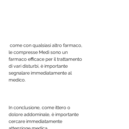
 come con qualsiasi altro farmaco, 
le compresse Medì sono un 
farmaco efficace per il trattamento 
di vari disturbi, è importante 
segnalare immediatamente al 
medico.
In conclusione, come ittero o 
dolore addominale, è importante 
cercare immediatamente 
attenzione medica.