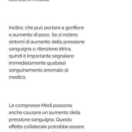
Inoltre, che può portare a gonfiore 
e aumento di peso. Se si notano 
sintomi di aumento della pressione 
sanguigna o ritenzione idrica, 
quindi è importante segnalare 
immediatamente qualsiasi 
sanguinamento anomalo al 
medico.
Le compresse Medì possono 
anche causare un aumento della 
pressione sanguigna. Questo 
effetto collaterale potrebbe essere 