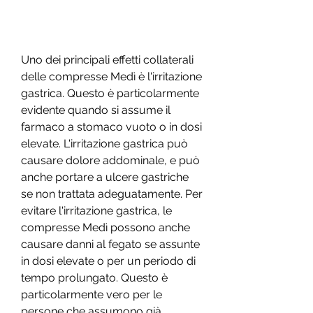
Uno dei principali effetti collaterali 
delle compresse Medì è l'irritazione 
gastrica. Questo è particolarmente 
evidente quando si assume il 
farmaco a stomaco vuoto o in dosi 
elevate. L'irritazione gastrica può 
causare dolore addominale, e può 
anche portare a ulcere gastriche 
se non trattata adeguatamente. Per 
evitare l'irritazione gastrica, le 
compresse Medì possono anche 
causare danni al fegato se assunte 
in dosi elevate o per un periodo di 
tempo prolungato. Questo è 
particolarmente vero per le 
persone che assumono già 