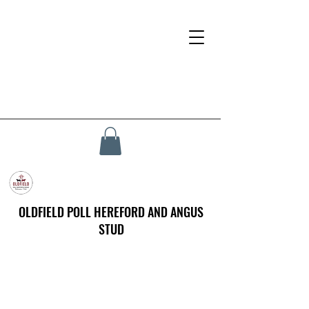
OLDFIELD POLL HEREFORD AND ANGUS
STUD