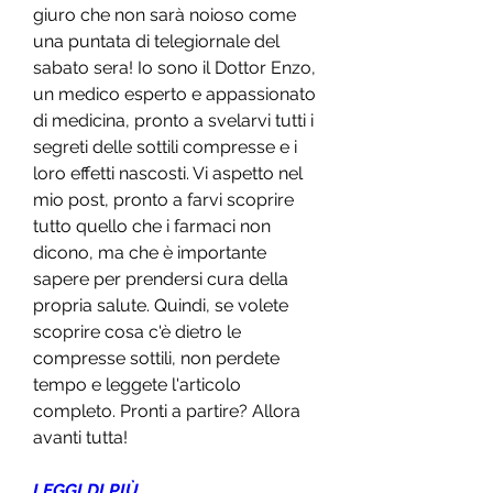
giuro che non sarà noioso come 
una puntata di telegiornale del 
sabato sera! Io sono il Dottor Enzo, 
un medico esperto e appassionato 
di medicina, pronto a svelarvi tutti i 
segreti delle sottili compresse e i 
loro effetti nascosti. Vi aspetto nel 
mio post, pronto a farvi scoprire 
tutto quello che i farmaci non 
dicono, ma che è importante 
sapere per prendersi cura della 
propria salute. Quindi, se volete 
scoprire cosa c'è dietro le 
compresse sottili, non perdete 
tempo e leggete l'articolo 
completo. Pronti a partire? Allora 
avanti tutta!
LEGGI DI PIÙ