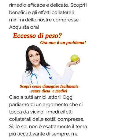
rimedio efficace e delicato. Scopri i 
benefici e gli effetti collaterali 
minimi delle nostre compresse. 
Acquista ora!
Ciao a tutti amici lettori! Oggi 
parliamo di un argomento che ci 
tocca da vicino: i medi effetti 
collaterali delle sottili compresse. 
Sì, lo so, non è esattamente il tema 
più accattivante di sempre, ma 