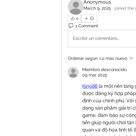
Anonymous
March 9, 2025
·
joined the
0
1 Comment
Escribir un comentario...
Ordenar según:
Lo más nuevo
Miembro desconocido
09 mar 2025
King88
 là một nền tảng g
được đăng ký hợp pháp t
định của chính phủ. Với
dạng sản phẩm giải trí c
game, đảm bảo sự công 
tiến giúp người chơi tận
quan và đồ họa tinh tế.