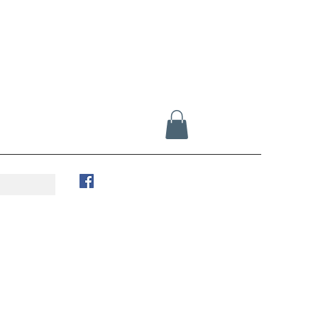
Get In Touch