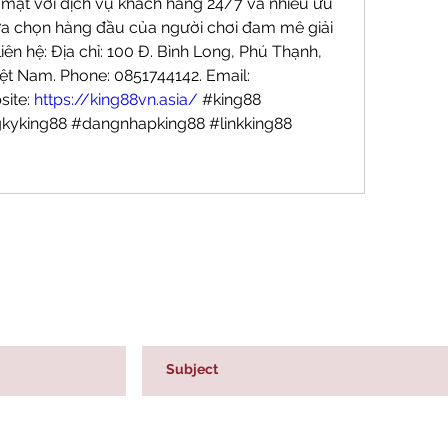
mật với dịch vụ khách hàng 24/7 và nhiều ưu 
lựa chọn hàng đầu của người chơi đam mê giải 
 liên hệ: Địa chỉ: 100 Đ. Bình Long, Phú Thạnh, 
Tân Phú, Hồ Chí Minh, Việt Nam. Phone: 0851744142. Email: 
site: 
https://king88vn.asia/
 #king88 
kyking88 #dangnhapking88 #linkking88