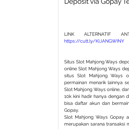
Deposit via Gopay T
https://cutt.ly/KIJANGWINY
Situs Slot Mahjong Ways deposi
online Slot Mahjong Ways dep
situs Slot Mahjong Ways 
permainan menarik lainnya se
Slot Mahjong Ways online, da
10k kini hadir hanya dengan 
bisa daftar akun dan bermain 
Gopay.
Slot Mahjong Ways Gopay at
merupakan sarana transaksi 