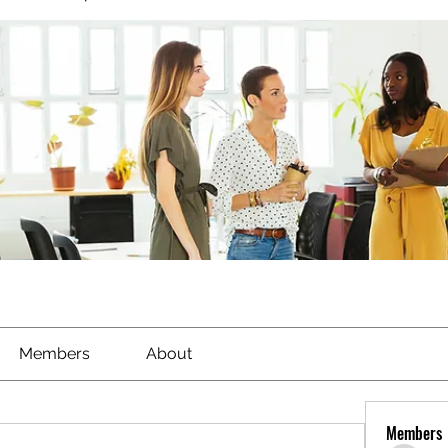
Members
About
Members