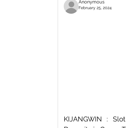
Anonymous
February 25, 2024
KIJANGWIN : Slot