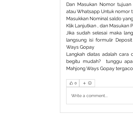
Dan Masukan Nomor tujuan 
atau Whatsapp Untuk nomor t
Masukkan Nominal saldo yang a
Klik Lanjutkan , dan Masukan 
Jika sudah selesai maka lang
langsung isi formulir Deposi
Ways Gopay
Langkah diatas adalah cara 
begitu mudah?  tunggu apalag
Mahjong Ways Gopay tergacor
0
Write a comment...