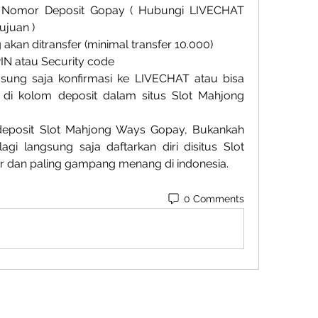
Nomor Deposit Gopay ( Hubungi LIVECHAT 
ujuan )
kan ditransfer (minimal transfer 10.000)
PIN atau Security code
sung saja konfirmasi ke LIVECHAT atau bisa 
t di kolom deposit dalam situs Slot Mahjong 
deposit Slot Mahjong Ways Gopay, Bukankah 
i langsung saja daftarkan diri disitus Slot 
 dan paling gampang menang di indonesia.
0 Comments