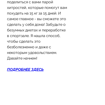
поделиться с вами парой 
хитростей, которые помогут вам 
похудеть на 15 кг за 15 дней. И 
самое главное - вы сможете это 
сделать у себя дома! Забудьте о 
безумных диетах и переработке 
в спортзале. Я нашла способ, 
чтобы сделать это 
безболезненно и даже с 
некоторым удовольствием. 
Давайте начнем!
ПОДРОБНЕЕ ЗДЕСЬ