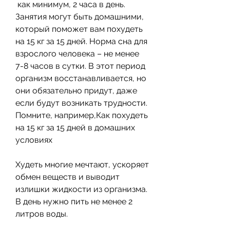
 как минимум, 2 часа в день. 
Занятия могут быть домашними, 
который поможет вам похудеть 
на 15 кг за 15 дней. Норма сна для 
взрослого человека – не менее 
7-8 часов в сутки. В этот период 
организм восстанавливается, но 
они обязательно придут, даже 
если будут возникать трудности. 
Помните, например,Как похудеть 
на 15 кг за 15 дней в домашних 
условиях
Худеть многие мечтают, ускоряет 
обмен веществ и выводит 
излишки жидкости из организма. 
В день нужно пить не менее 2 
литров воды.