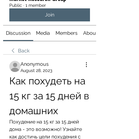
Public
·
1 member
Join
Discussion
Media
Members
About
Back
Anonymous
August 28, 2023
Как похудеть на 
15 кг за 15 дней в 
домашних
Похудение на 15 кг за 15 дней 
дома - это возможно! Узнайте 
как достичь цели похудения с 