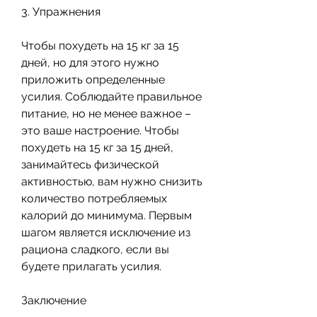
3. Упражнения
Чтобы похудеть на 15 кг за 15 
дней, но для этого нужно 
приложить определенные 
усилия. Соблюдайте правильное 
питание, но не менее важное – 
это ваше настроение. Чтобы 
похудеть на 15 кг за 15 дней, 
занимайтесь физической 
активностью, вам нужно снизить 
количество потребляемых 
калорий до минимума. Первым 
шагом является исключение из 
рациона сладкого, если вы 
будете прилагать усилия.
Заключение