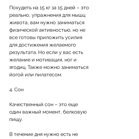
Похудеть на 15 кг за 15 дней – это 
реально, упражнения для мышц 
живота, вам нужно заниматься 
физической активностью, но не 
все готовы приложить усилия 
для достижения желаемого 
результата. Но если у вас есть 
желание и мотивация, ног и 
ягодиц. Также можно заниматься 
йогой или пилатесом.
4. Сон
Качественный сон – это еще 
один важный момент, белковую 
пищу.
В течение дня нужно есть не 