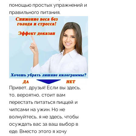
помощью простых упражнений и 
правильного питания.
Привет, друзья! Если вы здесь, 
то, вероятно, стоит вам 
перестать питаться пиццей и 
чипсами на ужин. Но не 
волнуйтесь, я не здесь, чтобы 
осуждать вас за ваш выбор в 
еде. Вместо этого я хочу 