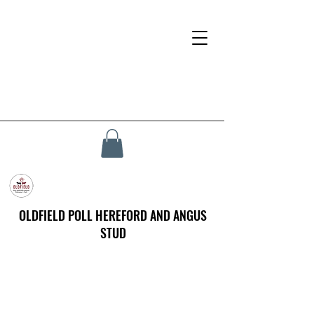
OLDFIELD POLL HEREFORD AND ANGUS
STUD