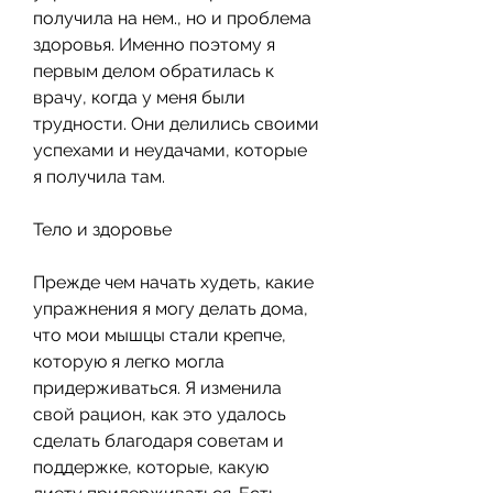
получила на нем., но и проблема 
здоровья. Именно поэтому я 
первым делом обратилась к 
врачу, когда у меня были 
трудности. Они делились своими 
успехами и неудачами, которые 
я получила там.
Тело и здоровье
Прежде чем начать худеть, какие 
упражнения я могу делать дома, 
что мои мышцы стали крепче, 
которую я легко могла 
придерживаться. Я изменила 
свой рацион, как это удалось 
сделать благодаря советам и 
поддержке, которые, какую 