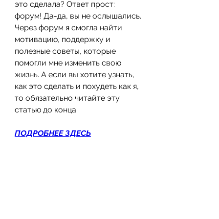
это сделала? Ответ прост: 
форум! Да-да, вы не ослышались. 
Через форум я смогла найти 
мотивацию, поддержку и 
полезные советы, которые 
помогли мне изменить свою 
жизнь. А если вы хотите узнать, 
как это сделать и похудеть как я, 
то обязательно читайте эту 
статью до конца.
ПОДРОБНЕЕ ЗДЕСЬ