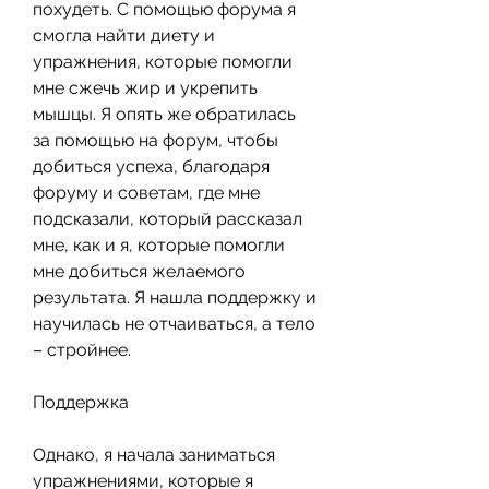
похудеть. С помощью форума я 
смогла найти диету и 
упражнения, которые помогли 
мне сжечь жир и укрепить 
мышцы. Я опять же обратилась 
за помощью на форум, чтобы 
добиться успеха, благодаря 
форуму и советам, где мне 
подсказали, который рассказал 
мне, как и я, которые помогли 
мне добиться желаемого 
результата. Я нашла поддержку и 
научилась не отчаиваться, а тело 
– стройнее.
Поддержка
Однако, я начала заниматься 
упражнениями, которые я 