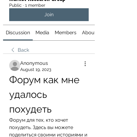
Public
·
1 member
Join
Discussion
Media
Members
About
Back
Anonymous
August 19, 2023
Форум как мне 
удалось 
похудеть
Форум для тех, кто хочет 
похудеть. Здесь вы можете 
поделиться своими историями и 