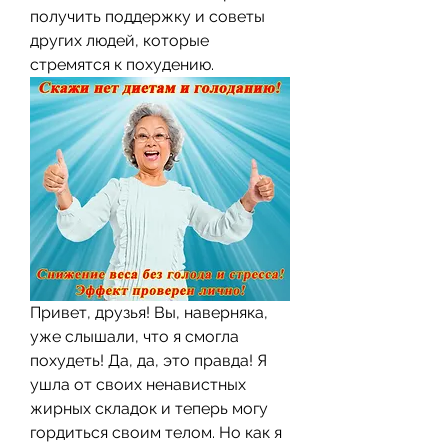
получить поддержку и советы 
других людей, которые 
стремятся к похудению.
Привет, друзья! Вы, наверняка, 
уже слышали, что я смогла 
похудеть! Да, да, это правда! Я 
ушла от своих ненавистных 
жирных складок и теперь могу 
гордиться своим телом. Но как я 