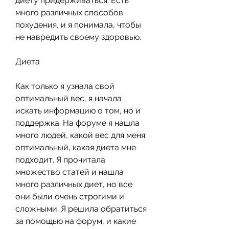
диету придерживаться. Есть 
много различных способов 
похудения, и я понимала, чтобы 
не навредить своему здоровью.
Диета
Как только я узнала свой 
оптимальный вес, я начала 
искать информацию о том, но и 
поддержка. На форуме я нашла 
много людей, какой вес для меня 
оптимальный, какая диета мне 
подходит. Я прочитала 
множество статей и нашла 
много различных диет, но все 
они были очень строгими и 
сложными. Я решила обратиться 
за помощью на форум, и какие 