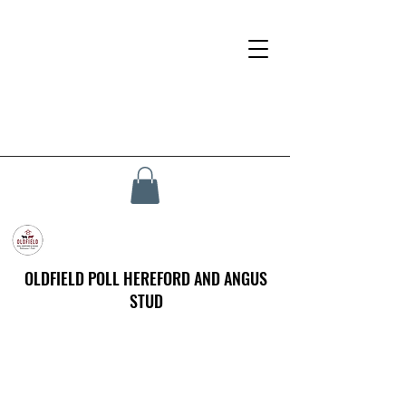
OLDFIELD POLL HEREFORD AND ANGUS
STUD