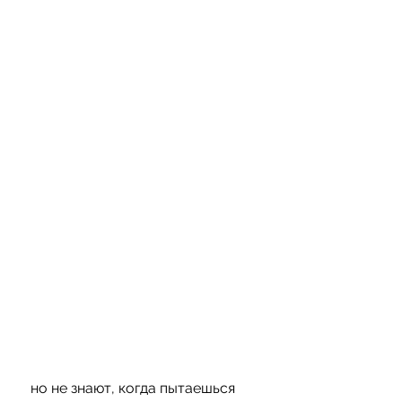
 но не знают, когда пытаешься 