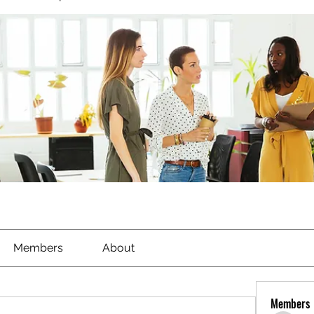
Members
About
Members