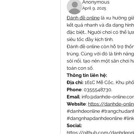
Anonymous
April 9, 2025
Đánh đề online
 là xu hướng giả
kết quả nhanh và đa dạng hình t
đặc biệt… Người chơi có thể lự
siêu tốc đầy kịch tính.
Đánh đề online còn hỗ trợ thống
trúng. Cùng với đó là tính năng
sôi nổi, tạo nên một sân chơi hấ
toán con số.
Thông tin liên hệ:
Địa chỉ:
 161C Mễ Cốc, Khu phố 
Phone
: 0355548730.
Email
: 
info@danhde-online.c
Website
: 
https://danhde-onli
#danhdeonline #trangchudanh
#dangnhapdanhdeonline #link
Social:
https://github.com/danhdeon