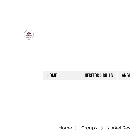
OLDFIELD POLL HEREFORD AND ANGU
HOME
HEREFORD BULLS
ANG
Home
Groups
Market Re