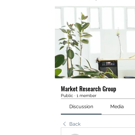
Market Research Group
Public
·
1 member
Discussion
Media
Back