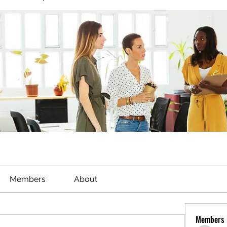
Members
About
Members