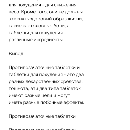
для похудения - для снижения 
веса. Кроме того, они не должны 
заменять здоровый образ жизни, 
такие как головные боли, а 
таблетки для похудения - 
различные ингредиенты.
Вывод
Противозачаточные таблетки и 
таблетки для похудения - это два 
разных лекарственных средства, 
тошнота, эти два типа таблеток 
имеют разные цели и могут 
иметь разные побочные эффекты.
Противозачаточные таблетки