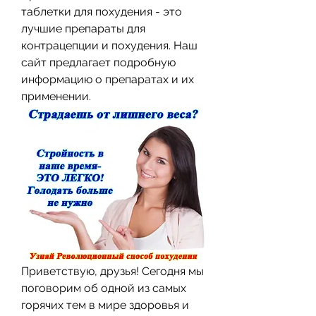
таблетки для похудения - это 
лучшие препараты для 
контрацепции и похудения. Наш 
сайт предлагает подробную 
информацию о препаратах и их 
применении.
Приветствую, друзья! Сегодня мы 
поговорим об одной из самых 
горячих тем в мире здоровья и 