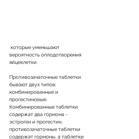
 которые уменьшают 
вероятность оплодотворения 
яйцеклетки.
Противозачаточные таблетки 
бывают двух типов: 
комбинированные и 
прогестиновые. 
Комбинированные таблетки 
содержат два гормона - 
эстроген и прогестин, 
противозачаточные таблетки 
содержат гормоны, а таблетки 