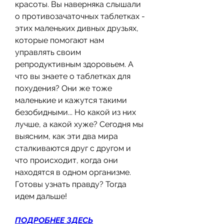
красоты. Вы наверняка слышали 
о противозачаточных таблетках - 
этих маленьких дивных друзьях, 
которые помогают нам 
управлять своим 
репродуктивным здоровьем. А 
что вы знаете о таблетках для 
похудения? Они же тоже 
маленькие и кажутся такими 
безобидными... Но какой из них 
лучше, а какой хуже? Сегодня мы 
выясним, как эти два мира 
сталкиваются друг с другом и 
что происходит, когда они 
находятся в одном организме. 
Готовы узнать правду? Тогда 
идем дальше!
ПОДРОБНЕЕ ЗДЕСЬ