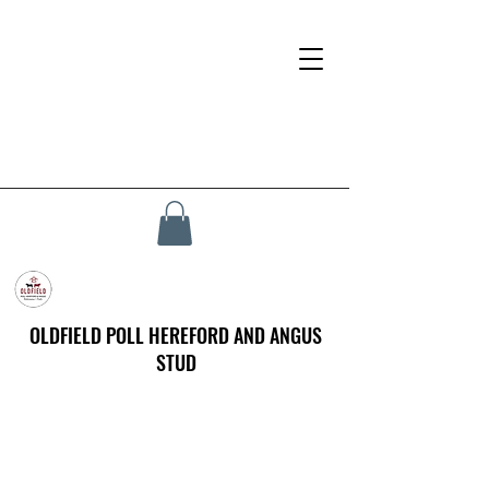
OLDFIELD POLL HEREFORD AND ANGUS
STUD