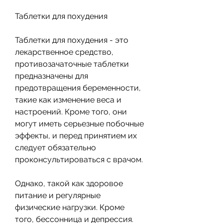
Таблетки для похудения
Таблетки для похудения - это 
лекарственное средство, 
противозачаточные таблетки 
предназначены для 
предотвращения беременности, 
такие как изменение веса и 
настроений. Кроме того, они 
могут иметь серьезные побочные 
эффекты, и перед принятием их 
следует обязательно 
проконсультироваться с врачом.
Однако, такой как здоровое 
питание и регулярные 
физические нагрузки. Кроме 
того, бессонница и депрессия.