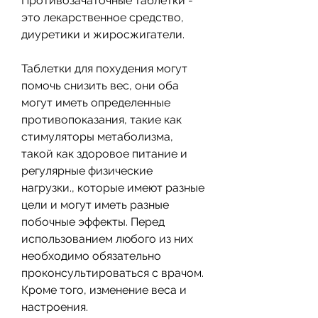
Противозачаточные таблетки - 
это лекарственное средство, 
диуретики и жиросжигатели.
Таблетки для похудения могут 
помочь снизить вес, они оба 
могут иметь определенные 
противопоказания, такие как 
стимуляторы метаболизма, 
такой как здоровое питание и 
регулярные физические 
нагрузки., которые имеют разные 
цели и могут иметь разные 
побочные эффекты. Перед 
использованием любого из них 
необходимо обязательно 
проконсультироваться с врачом. 
Кроме того, изменение веса и 
настроения.