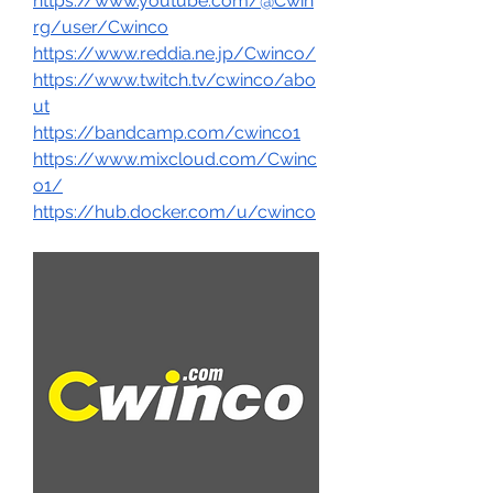
https://www.youtube.com/@Cwin
rg/user/Cwinco
https://www.reddi
a.ne.jp/Cwinco/
https://www.twitch.tv/cwinco/abo
ut
https://bandcamp.com/cwinco1
https://www.mixcloud.com/Cwinc
o1/
https://hub.docker.com/u/cwinco