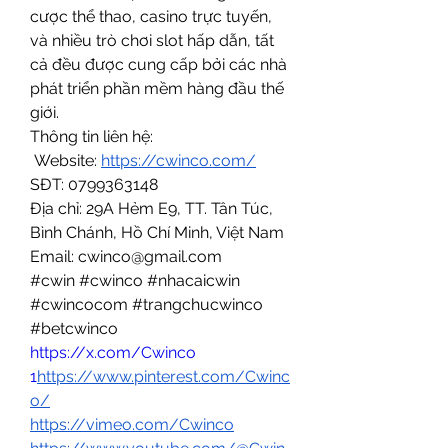
cược thể thao, casino trực tuyến, 
và nhiều trò chơi slot hấp dẫn, tất 
cả đều được cung cấp bởi các nhà 
phát triển phần mềm hàng đầu thế 
giới. 
Thông tin liên hệ:
 Website: 
https://cwinco.com/
SĐT: 0799363148 
Địa chỉ: 29A Hẻm E9, TT. Tân Túc, 
Bình Chánh, Hồ Chí Minh, Việt Nam 
Email: 
cwinco@gmail.com
#cwin #cwinco #nhacaicwin 
#cwincocom #trangchucwinco 
#betcwinco
https://x.com/Cwinco
1
https://
www.pinterest.com/Cwinc
o/
https://vimeo.com/Cwinco