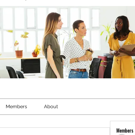
Members
About
Members