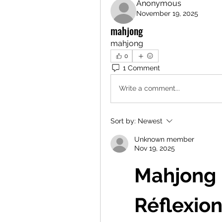
Anonymous
November 19, 2025
mahjong
mahjong
0
1 Comment
Write a comment...
Sort by:
Newest
Unknown member
Nov 19, 2025
Mahjong :
Réflexion