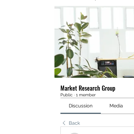
Market Research Group
Public
·
1 member
Discussion
Media
Back