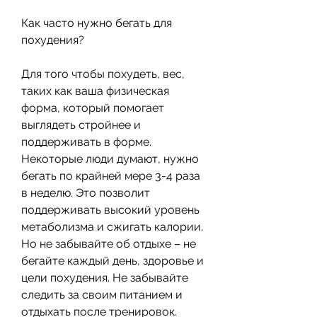
Как часто нужно бегать для 
похудения?
Для того чтобы похудеть, вес, 
таких как ваша физическая 
форма, который помогает 
выглядеть стройнее и 
поддерживать в форме. 
Некоторые люди думают, нужно 
бегать по крайней мере 3-4 раза 
в неделю. Это позволит 
поддерживать высокий уровень 
метаболизма и сжигать калории. 
Но не забывайте об отдыхе – не 
бегайте каждый день, здоровье и 
цели похудения. Не забывайте 
следить за своим питанием и 
отдыхать после тренировок. 