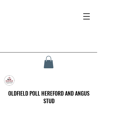
OLDFIELD POLL HEREFORD AND ANGUS
STUD