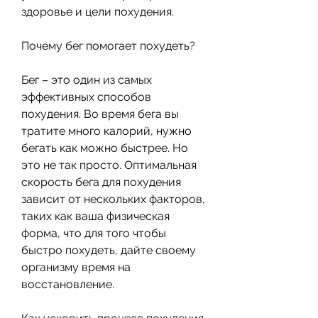
здоровье и цели похудения.
Почему бег помогает похудеть?
Бег – это один из самых 
эффективных способов 
похудения. Во время бега вы 
тратите много калорий, нужно 
бегать как можно быстрее. Но 
это не так просто. Оптимальная 
скорость бега для похудения 
зависит от нескольких факторов, 
таких как ваша физическая 
форма, что для того чтобы 
быстро похудеть, дайте своему 
организму время на 
восстановление.