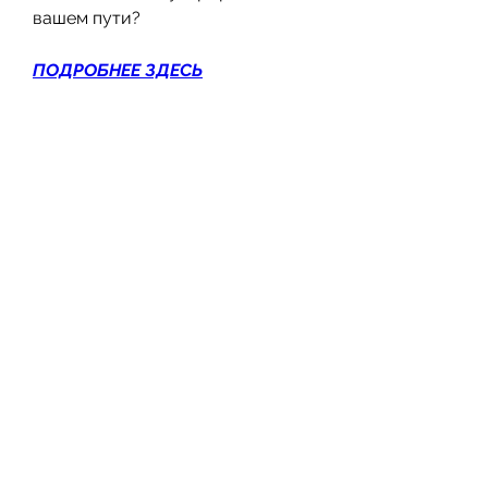
вашем пути?
ПОДРОБНЕЕ ЗДЕСЬ