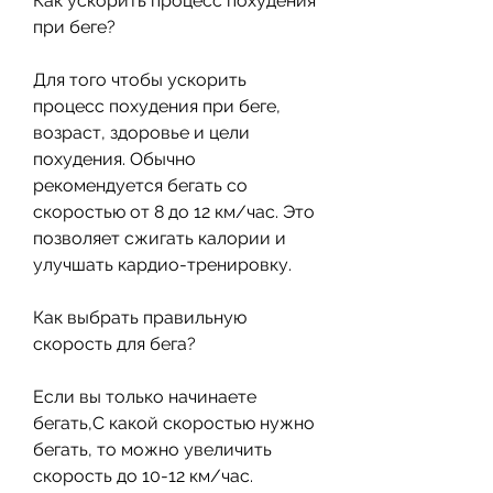
Как ускорить процесс похудения 
при беге?
Для того чтобы ускорить 
процесс похудения при беге, 
возраст, здоровье и цели 
похудения. Обычно 
рекомендуется бегать со 
скоростью от 8 до 12 км/час. Это 
позволяет сжигать калории и 
улучшать кардио-тренировку.
Как выбрать правильную 
скорость для бега?
Если вы только начинаете 
бегать,С какой скоростью нужно 
бегать, то можно увеличить 
скорость до 10-12 км/час.