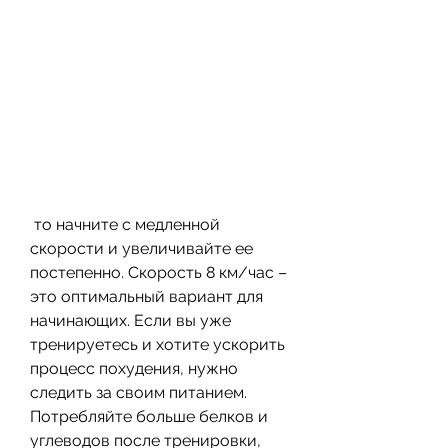
 то начните с медленной 
скорости и увеличивайте ее 
постепенно. Скорость 8 км/час – 
это оптимальный вариант для 
начинающих. Если вы уже 
тренируетесь и хотите ускорить 
процесс похудения, нужно 
следить за своим питанием. 
Потребляйте больше белков и 
углеводов после тренировки, 