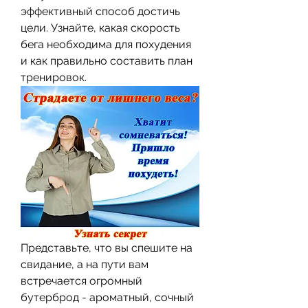
эффективный способ достичь 
цели. Узнайте, какая скорость 
бега необходима для похудения 
и как правильно составить план 
тренировок.
Представьте, что вы спешите на 
свидание, а на пути вам 
встречается огромный 
бутерброд - ароматный, сочный 