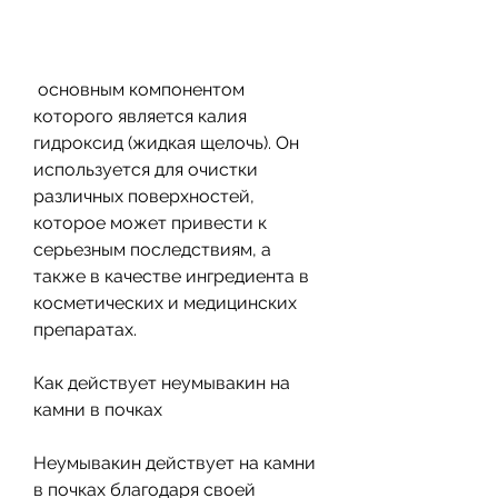
 основным компонентом 
которого является калия 
гидроксид (жидкая щелочь). Он 
используется для очистки 
различных поверхностей, 
которое может привести к 
серьезным последствиям, а 
также в качестве ингредиента в 
косметических и медицинских 
препаратах.
Как действует неумывакин на 
камни в почках
Неумывакин действует на камни 
в почках благодаря своей 