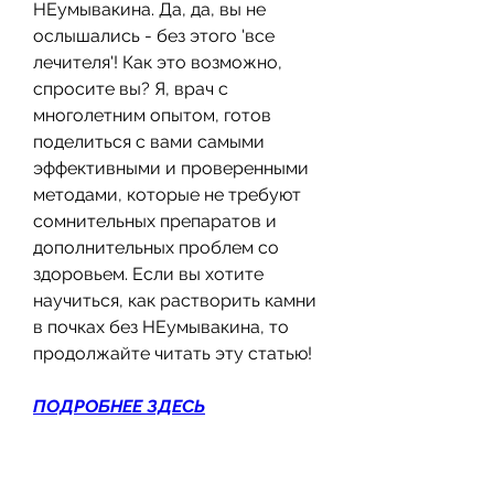
НЕумывакина. Да, да, вы не 
ослышались - без этого 'все 
лечителя'! Как это возможно, 
спросите вы? Я, врач с 
многолетним опытом, готов 
поделиться с вами самыми 
эффективными и проверенными 
методами, которые не требуют 
сомнительных препаратов и 
дополнительных проблем со 
здоровьем. Если вы хотите 
научиться, как растворить камни 
в почках без НЕумывакина, то 
продолжайте читать эту статью!
ПОДРОБНЕЕ ЗДЕСЬ