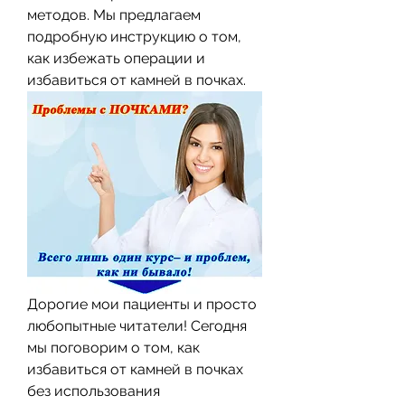
методов. Мы предлагаем 
подробную инструкцию о том, 
как избежать операции и 
избавиться от камней в почках.
Дорогие мои пациенты и просто 
любопытные читатели! Сегодня 
мы поговорим о том, как 
избавиться от камней в почках 
без использования 