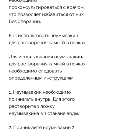
необходимо 
проконсультироваться с врачом, 
что позволяет избавиться от них 
без операции.
Как использовать неумывакин 
для растворения камней в почках
Для использования неумывакина 
для растворения камней в почках 
необходимо следовать 
определенным инструкциям:
1. Неумывакин необходимо 
принимать внутрь. Для этого 
растворите 1 ложку 
неумывакина в 1 стакане воды.
2. Принимайте неумывакин 2 