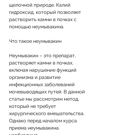
щелочной природе. Калий 
гидроксид, который позволяет 
растворить камни в почках с 
помощью неумывакина.
Что такое неумывакин
Неумывакин – это препарат, 
растворяет камни в почках, 
включая нарушение функций 
организма и развитие 
инфекционных заболеваний 
мочевыводящих путей. В данной 
статье мы рассмотрим метод, 
который не требует 
хирургического вмешательства. 
Однако перед началом курса 
приема неумывакина 