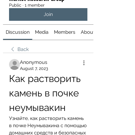
Public
·
1 member
Join
Discussion
Media
Members
About
Back
Anonymous
August 7, 2023
Как растворить 
камень в почке 
неумывакин
Узнайте, как растворить камень 
в почке Неумывакина с помощью 
домашних средств и безопасных 