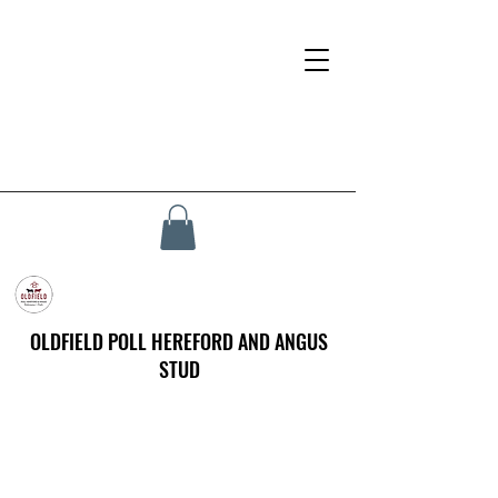
OLDFIELD POLL HEREFORD AND ANGUS
STUD