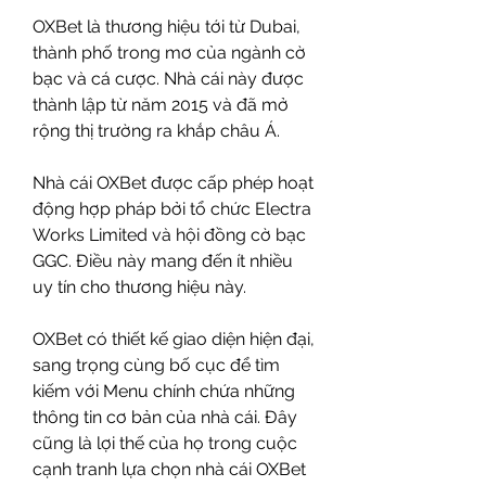
OXBet là thương hiệu tới từ Dubai, 
thành phố trong mơ của ngành cờ 
bạc và cá cược. Nhà cái này được 
thành lập từ năm 2015 và đã mở 
rộng thị trường ra khắp châu Á.
Nhà cái OXBet được cấp phép hoạt 
động hợp pháp bởi tổ chức Electra 
Works Limited và hội đồng cờ bạc 
GGC. Điều này mang đến ít nhiều 
uy tín cho thương hiệu này.
OXBet có thiết kế giao diện hiện đại, 
sang trọng cùng bố cục để tìm 
kiếm với Menu chính chứa những 
thông tin cơ bản của nhà cái. Đây 
cũng là lợi thế của họ trong cuộc 
cạnh tranh lựa chọn nhà cái OXBet 