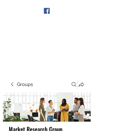
Get In Touch
Groups
Market Research Group