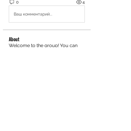
0
4
Ваш комментарий...
About
Welcome to the group! You can
connect with other members, ge
...
Read more
Members
hello75580
Follow
hello75580
See All Members (1)