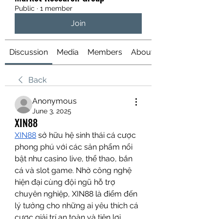
Public
·
1 member
Join
Discussion
Media
Members
About
Back
Anonymous
June 3, 2025
XIN88
XIN88
 sở hữu hệ sinh thái cá cược 
phong phú với các sản phẩm nổi 
bật như casino live, thể thao, bắn 
cá và slot game. Nhờ công nghệ 
hiện đại cùng đội ngũ hỗ trợ 
chuyên nghiệp, XIN88 là điểm đến 
lý tưởng cho những ai yêu thích cá 
cược giải trí an toàn và tiện lợi.