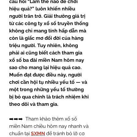
câu hỏi “Làm thế nào để chơi 
hiệu quả?” luôn khiến nhiều 
người trăn trở. Giải thưởng giá trị 
từ các công ty xổ số truyền thống 
không chỉ mang tính hấp dẫn mà 
còn là giấc mơ đổi đời của hàng 
triệu người. Tuy nhiên, không 
phải ai cũng biết cách tham gia 
xổ số ba đài miền Nam hôm nay 
sao cho mang lại hiệu quả cao. 
Muốn đạt được điều này, người 
chơi cần hội tụ nhiều yếu tố — và 
một trong những yếu tố thường 
bị bỏ qua chính là trách nhiệm khi 
theo dõi và tham gia.
➡️➡️➡️  Tham khảo thêm xổ số 
miền Nam chiều hôm nay nhanh và 
chuẩn tại 
SXMN
 để tránh bỏ lỡ cơ 