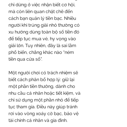
chỉ dừng ở việc nhận biết cơ hội, 
mà còn liên quan chặt chẽ đến 
cách bạn quản lý tiền bạc. Nhiều 
người khi trúng giải nhỏ thường có 
xu hướng dùng toàn bộ số tiền đó 
để tiếp tục mua vé, hy vọng vào 
giải lớn. Tuy nhiên, đây là sai lầm 
phổ biến, chẳng khác nào “ném 
tiền qua cửa sổ”.
Một người chơi có trách nhiệm sẽ 
biết cách phân bổ hợp lý: giữ lại 
một phần tiền thưởng, dành cho 
nhu cầu cá nhân hoặc tiết kiệm, và 
chỉ sử dụng một phần nhỏ để tiếp 
tục tham gia. Điều này giúp tránh 
rơi vào vòng xoáy cờ bạc, bảo vệ 
tài chính cá nhân và gia đình.