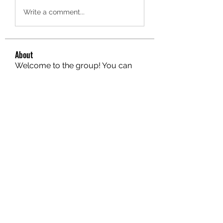
Write a comment...
About
Welcome to the group! You can
connect with other members, ge
...
Read more
Members
hello75580
Follow
hello75580
See All Members (1)