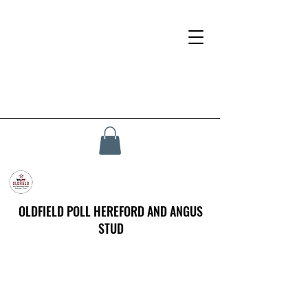
OLDFIELD POLL HEREFORD AND ANGUS
STUD