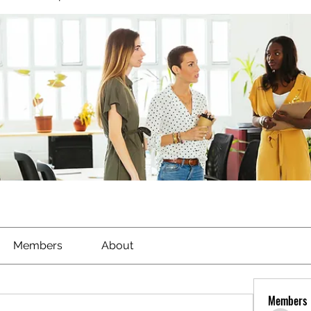
Members
About
Members