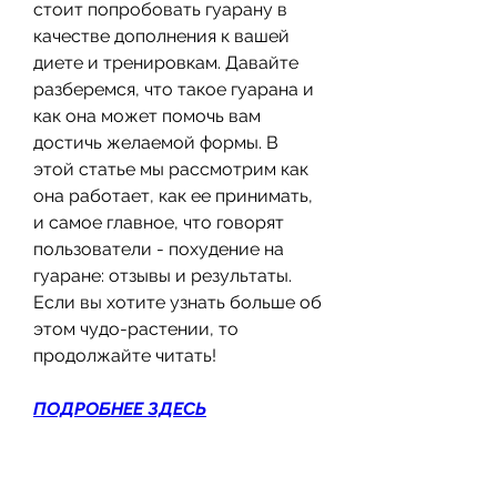
стоит попробовать гуарану в 
качестве дополнения к вашей 
диете и тренировкам. Давайте 
разберемся, что такое гуарана и 
как она может помочь вам 
достичь желаемой формы. В 
этой статье мы рассмотрим как 
она работает, как ее принимать, 
и самое главное, что говорят 
пользователи - похудение на 
гуаране: отзывы и результаты. 
Если вы хотите узнать больше об 
этом чудо-растении, то 
продолжайте читать!
ПОДРОБНЕЕ ЗДЕСЬ