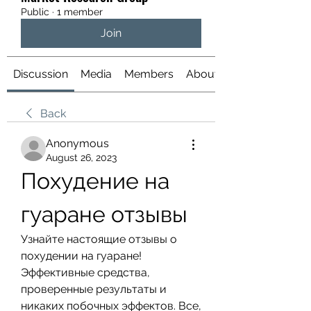
Public
·
1 member
Join
Discussion
Media
Members
About
Back
Anonymous
August 26, 2023
Похудение на 
гуаране отзывы
Узнайте настоящие отзывы о 
похудении на гуаране! 
Эффективные средства, 
проверенные результаты и 
никаких побочных эффектов. Все, 