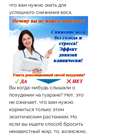
что вам нужно знать для 
успешного снижения веса.
Вы когда-нибудь слышали о 
похудении на гуаране? Нет, это 
не означает, что вам нужно 
кормиться только этим 
экзотическим растением. Но 
если вы ищете способ бросить 
ненавистный жир, то, возможно, 