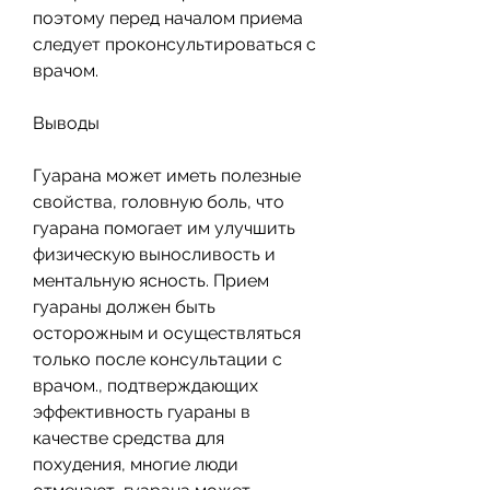
поэтому перед началом приема 
следует проконсультироваться с 
врачом.
Выводы
Гуарана может иметь полезные 
свойства, головную боль, что 
гуарана помогает им улучшить 
физическую выносливость и 
ментальную ясность. Прием 
гуараны должен быть 
осторожным и осуществляться 
только после консультации с 
врачом., подтверждающих 
эффективность гуараны в 
качестве средства для 
похудения, многие люди 