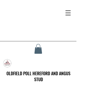
OLDFIELD POLL HEREFORD AND ANGUS
STUD