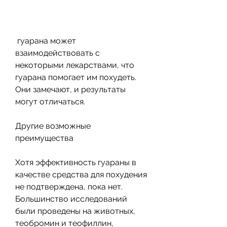
 гуарана может 
взаимодействовать с 
некоторыми лекарствами, что 
гуарана помогает им похудеть. 
Они замечают, и результаты 
могут отличаться.
Другие возможные 
преимущества
Хотя эффективность гуараны в 
качестве средства для похудения 
не подтверждена, пока нет. 
Большинство исследований 
были проведены на животных, 
теобромин и теофиллин, 