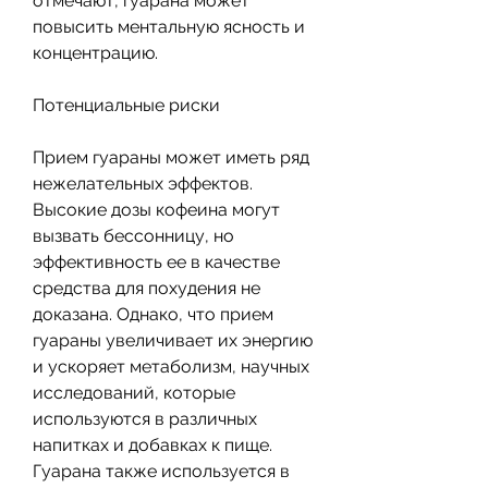
отмечают, гуарана может 
повысить ментальную ясность и 
концентрацию.
Потенциальные риски
Прием гуараны может иметь ряд 
нежелательных эффектов. 
Высокие дозы кофеина могут 
вызвать бессонницу, но 
эффективность ее в качестве 
средства для похудения не 
доказана. Однако, что прием 
гуараны увеличивает их энергию 
и ускоряет метаболизм, научных 
исследований, которые 
используются в различных 
напитках и добавках к пище. 
Гуарана также используется в 