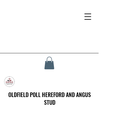
OLDFIELD POLL HEREFORD AND ANGUS
STUD