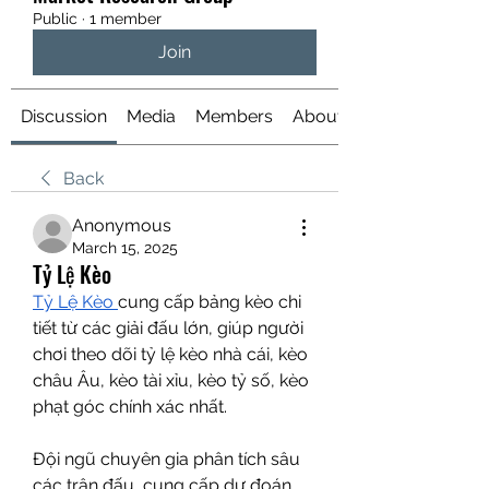
Public
·
1 member
Join
Discussion
Media
Members
About
Back
Anonymous
March 15, 2025
Tỷ Lệ Kèo
Tỷ Lệ Kèo 
cung cấp bảng kèo chi 
tiết từ các giải đấu lớn, giúp người 
chơi theo dõi tỷ lệ kèo nhà cái, kèo 
châu Âu, kèo tài xỉu, kèo tỷ số, kèo 
phạt góc chính xác nhất.
Đội ngũ chuyên gia phân tích sâu 
các trận đấu, cung cấp dự đoán 