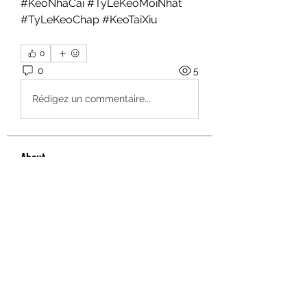
#KeoNhaCai #TyLeKeoMoiNhat 
#TyLeKeoChap #KeoTaiXiu
0
0
5
Rédigez un commentaire...
About
Welcome to the group! You can
connect with other members, ge
...
Read more
Members
hello75580
Follow
hello75580
See All Members (1)