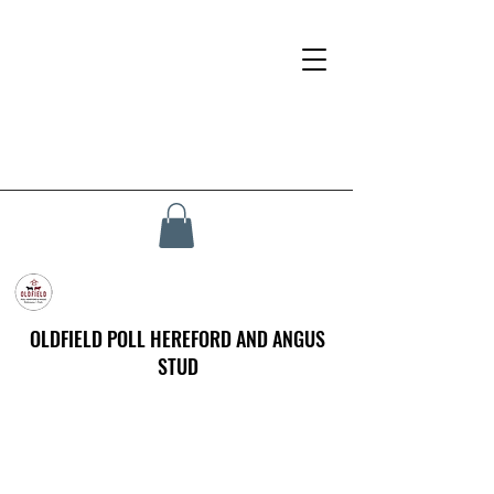
OLDFIELD POLL HEREFORD AND ANGUS
STUD