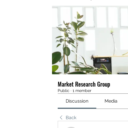
Market Research Group
Public
·
1 member
Discussion
Media
Back