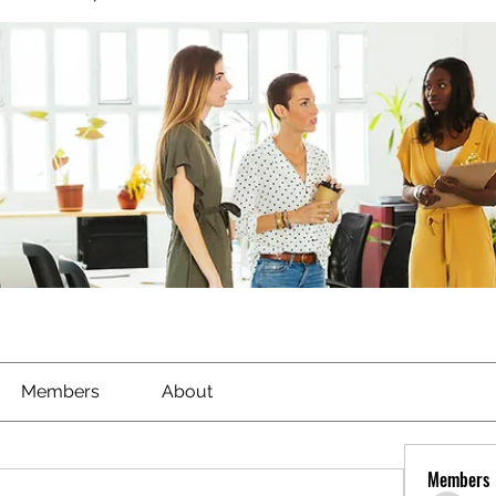
Members
About
Members