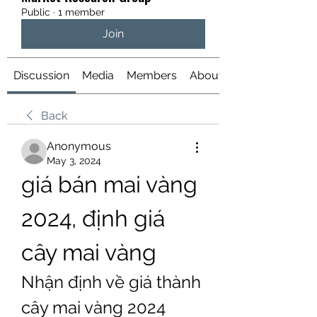
Public
·
1 member
Join
Discussion
Media
Members
About
Back
Anonymous
May 3, 2024
giá bán mai vàng 
2024, định giá 
cây mai vàng
Nhận định về giá thành 
cây mai vàng 2024