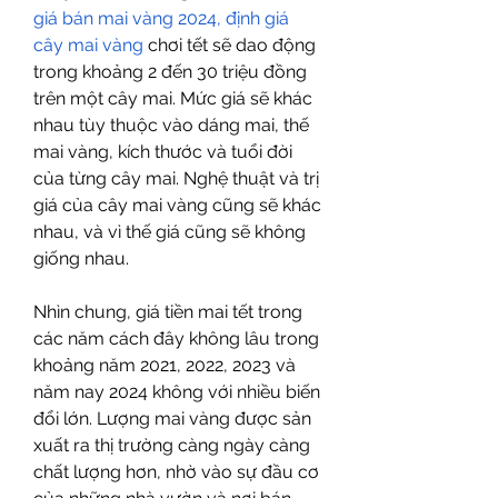
giá bán mai vàng 2024, định giá 
cây mai vàng
 chơi tết sẽ dao động 
trong khoảng 2 đến 30 triệu đồng 
trên một cây mai. Mức giá sẽ khác 
nhau tùy thuộc vào dáng mai, thế 
mai vàng, kích thước và tuổi đời 
của từng cây mai. Nghệ thuật và trị 
giá của cây mai vàng cũng sẽ khác 
nhau, và vì thế giá cũng sẽ không 
giống nhau.
Nhìn chung, giá tiền mai tết trong 
các năm cách đây không lâu trong 
khoảng năm 2021, 2022, 2023 và 
năm nay 2024 không với nhiều biến 
đổi lớn. Lượng mai vàng được sản 
xuất ra thị trường càng ngày càng 
chất lượng hơn, nhờ vào sự đầu cơ 