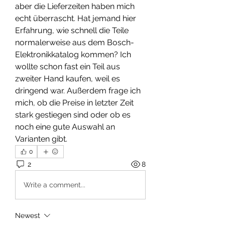
aber die Lieferzeiten haben mich 
echt überrascht. Hat jemand hier 
Erfahrung, wie schnell die Teile 
normalerweise aus dem Bosch-
Elektronikkatalog kommen? Ich 
wollte schon fast ein Teil aus 
zweiter Hand kaufen, weil es 
dringend war. Außerdem frage ich 
mich, ob die Preise in letzter Zeit 
stark gestiegen sind oder ob es 
noch eine gute Auswahl an 
Varianten gibt.
0
2
8
Write a comment...
Newest