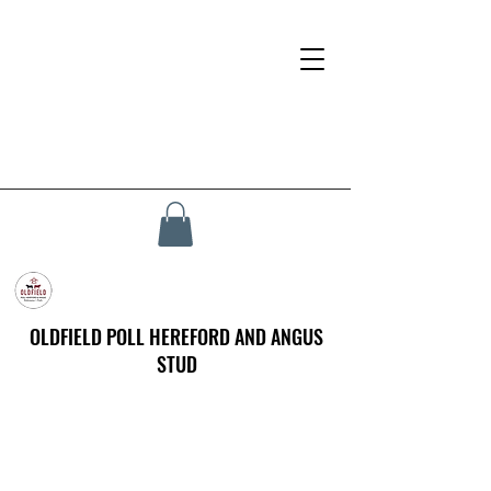
OLDFIELD POLL HEREFORD AND ANGUS
STUD