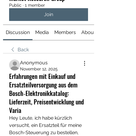
Public
·
1 member
Join
Discussion
Media
Members
About
Back
Anonymous
November 12, 2025
Erfahrungen mit Einkauf und
Ersatzteilversorgung aus dem
Bosch‑Elektronikkatalog:
Lieferzeit, Preisentwicklung und
Varia
Hey Leute, ich habe kürzlich 
versucht, ein Ersatzteil für meine 
Bosch-Steuerung zu bestellen, 