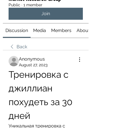
Public
·
1 member
Join
Discussion
Media
Members
About
Back
Anonymous
August 27, 2023
Тренировка с 
джиллиан 
похудеть за 30 
дней
Уникальная тренировка с 