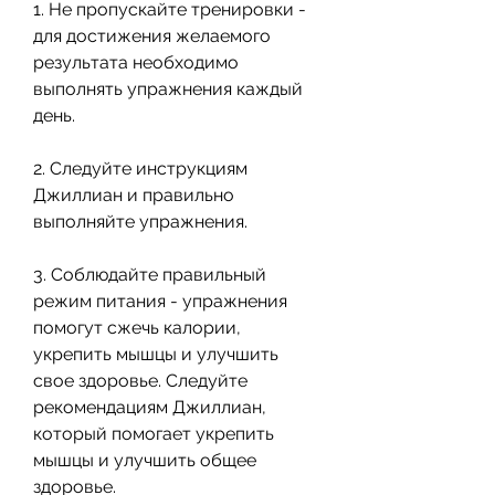
1. Не пропускайте тренировки - 
для достижения желаемого 
результата необходимо 
выполнять упражнения каждый 
день.
2. Следуйте инструкциям 
Джиллиан и правильно 
выполняйте упражнения.
3. Соблюдайте правильный 
режим питания - упражнения 
помогут сжечь калории, 
укрепить мышцы и улучшить 
свое здоровье. Следуйте 
рекомендациям Джиллиан, 
который помогает укрепить 
мышцы и улучшить общее 
здоровье.