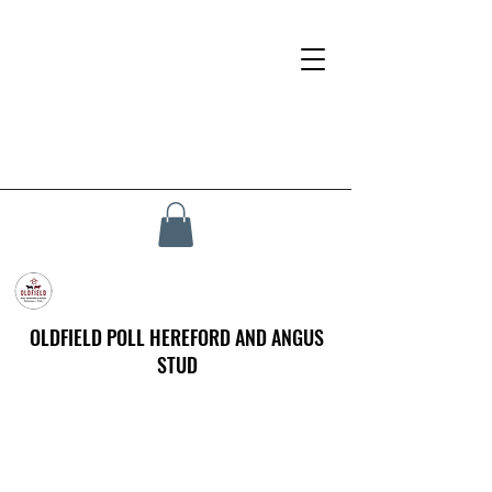
OLDFIELD POLL HEREFORD AND ANGUS
STUD