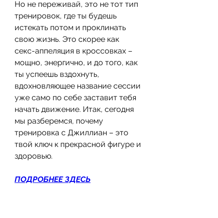
Но не переживай, это не тот тип 
тренировок, где ты будешь 
истекать потом и проклинать 
свою жизнь. Это скорее как 
секс-аппеляция в кроссовках – 
мощно, энергично, и до того, как 
ты успеешь вздохнуть, 
вдохновляющее название сессии 
уже само по себе заставит тебя 
начать движение. Итак, сегодня 
мы разберемся, почему 
тренировка с Джиллиан – это 
твой ключ к прекрасной фигуре и 
здоровью.
ПОДРОБНЕЕ ЗДЕСЬ