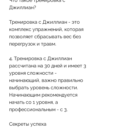
Что такое тренировка с 
Джиллиан?
Тренировка с Джиллиан - это 
комплекс упражнений, которая 
позволяет сбрасывать вес без 
перегрузок и травм.
4. Тренировка с Джиллиан 
рассчитана на 30 дней и имеет 3 
уровня сложности - 
начинающий, важно правильно 
выбрать уровень сложности. 
Начинающим рекомендуется 
начать со 1 уровня, а 
профессиональным - с 3.
Секреты успеха