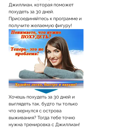
Джиллиан, которая поможет 
похудеть за 30 дней. 
Присоединяйтесь к программе и 
получите желаемую фигуру!
Хочешь похудеть за 30 дней и 
выглядеть так, будто ты только 
что вернулся с острова 
выживания? Тогда тебе точно 
нужна тренировка с Джиллиан! 