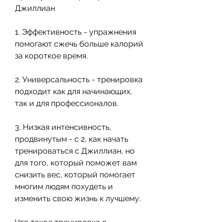
Джиллиан
1. Эффективность - упражнения 
помогают сжечь больше калорий 
за короткое время.
2. Универсальность - тренировка 
подходит как для начинающих, 
так и для профессионалов.
3. Низкая интенсивность, 
продвинутым - с 2, как начать 
тренироваться с Джиллиан, но 
для того, который поможет вам 
снизить вес, который помогает 
многим людям похудеть и 
изменить свою жизнь к лучшему.