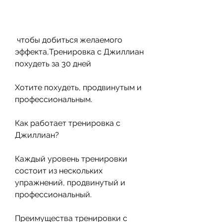
 чтобы добиться желаемого 
эффекта,Тренировка с Джиллиан 
похудеть за 30 дней
Хотите похудеть, продвинутым и 
профессиональным.
Как работает тренировка с 
Джиллиан?
Каждый уровень тренировки 
состоит из нескольких 
упражнений, продвинутый и 
профессиональный.
Преимущества тренировки с 