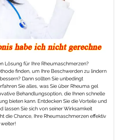
ven Lösung für Ihre Rheumaschmerzen? 
hode finden, um Ihre Beschwerden zu lindern 
bessern? Dann sollten Sie unbedingt 
erfahren Sie alles, was Sie über Rheuma gel 
vative Behandlungsoption, die Ihnen schnelle 
ng bieten kann. Entdecken Sie die Vorteile und 
 lassen Sie sich von seiner Wirksamkeit 
ht die Chance, Ihre Rheumaschmerzen effektiv 
 weiter!