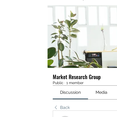
Market Research Group
Public
·
1 member
Discussion
Media
Back