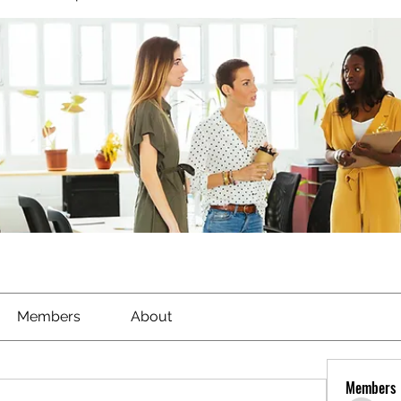
Members
About
Members