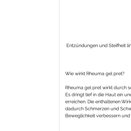
 Entzündungen und Steifheit l
Wie wirkt Rheuma gel pret?
Rheuma gel pret wirkt durch 
Es dringt tief in die Haut ein u
erreichen. Die enthaltenen Wir
dadurch Schmerzen und Schwe
Beweglichkeit verbessern und d