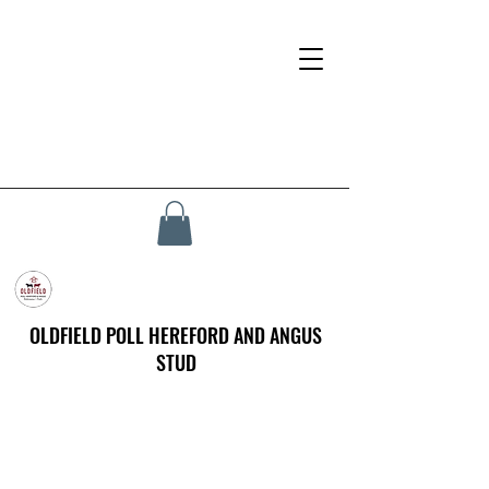
OLDFIELD POLL HEREFORD AND ANGUS
STUD