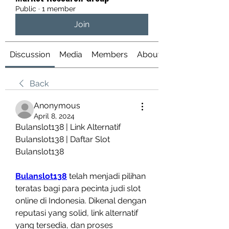
Public
·
1 member
Join
Discussion
Media
Members
About
Back
Anonymous
April 8, 2024
Bulanslot138 | Link Alternatif 
Bulanslot138 | Daftar Slot 
Bulanslot138
Bulanslot138
 telah menjadi pilihan 
teratas bagi para pecinta judi slot 
online di Indonesia. Dikenal dengan 
reputasi yang solid, link alternatif 
yang tersedia, dan proses 