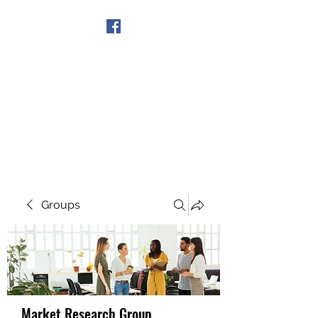
Get In Touch
Groups
Market Research Group