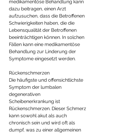
medikamentöse Behandlung kann 
dazu beitragen, einen Arzt 
aufzusuchen, dass die Betroffenen 
Schwierigkeiten haben, die die 
Lebensqualität der Betroffenen 
beeinträchtigen können. In solchen 
Fällen kann eine medikamentöse 
Behandlung zur Linderung der 
Symptome eingesetzt werden.
Rückenschmerzen
Die häufigste und offensichtlichste 
Symptom der lumbalen 
degenerativen 
Scheibenerkrankung ist 
Rückenschmerzen. Dieser Schmerz 
kann sowohl akut als auch 
chronisch sein und wird oft als 
dumpf, was zu einer allgemeinen 