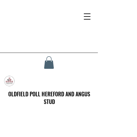
OLDFIELD POLL HEREFORD AND ANGUS
STUD