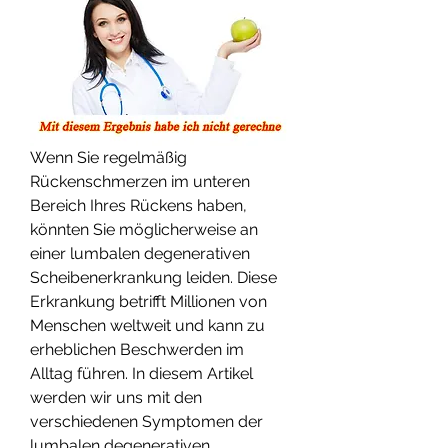
Wenn Sie regelmäßig 
Rückenschmerzen im unteren 
Bereich Ihres Rückens haben, 
könnten Sie möglicherweise an 
einer lumbalen degenerativen 
Scheibenerkrankung leiden. Diese 
Erkrankung betrifft Millionen von 
Menschen weltweit und kann zu 
erheblichen Beschwerden im 
Alltag führen. In diesem Artikel 
werden wir uns mit den 
verschiedenen Symptomen der 
lumbalen degenerativen 