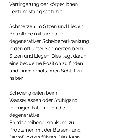
Verringerung der körperlichen 
Leistungsfähigkeit führt.
Schmerzen im Sitzen und Liegen
Betroffene mit lumbaler 
degenerativer Scheibenerkrankung 
leiden oft unter Schmerzen beim 
Sitzen und Liegen. Dies liegt daran, 
eine bequeme Position zu finden 
und einen erholsamen Schlaf zu 
haben.
Schwierigkeiten beim 
Wasserlassen oder Stuhlgang
In einigen Fällen kann die 
degenerative 
Bandscheibenerkrankung zu 
Problemen mit der Blasen- und 
Darmfunktion führen. Dies kann 