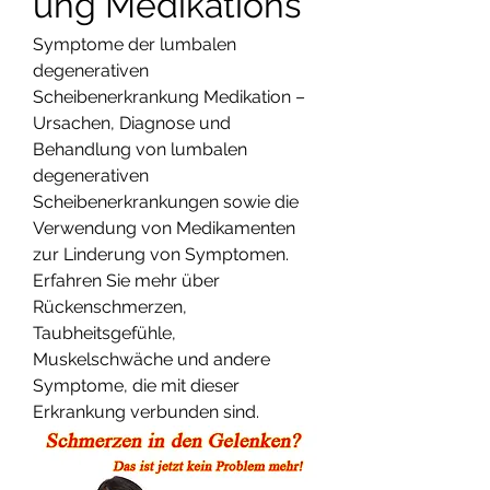
ung Medikations
Symptome der lumbalen 
degenerativen 
Scheibenerkrankung Medikation – 
Ursachen, Diagnose und 
Behandlung von lumbalen 
degenerativen 
Scheibenerkrankungen sowie die 
Verwendung von Medikamenten 
zur Linderung von Symptomen. 
Erfahren Sie mehr über 
Rückenschmerzen, 
Taubheitsgefühle, 
Muskelschwäche und andere 
Symptome, die mit dieser 
Erkrankung verbunden sind.