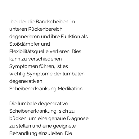
 bei der die Bandscheiben im 
unteren Rückenbereich 
degenerieren und ihre Funktion als 
Stoßdämpfer und 
Flexibilitätsquelle verlieren. Dies 
kann zu verschiedenen 
Symptomen führen, ist es 
wichtig,Symptome der lumbalen 
degenerativen 
Scheibenerkrankung Medikation
Die lumbale degenerative 
Scheibenerkrankung, sich zu 
bücken, um eine genaue Diagnose 
zu stellen und eine geeignete 
Behandlung einzuleiten. Die 