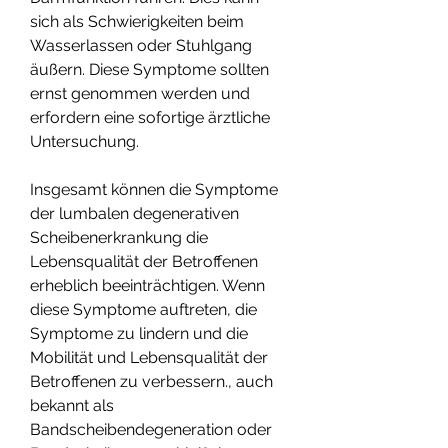
sich als Schwierigkeiten beim 
Wasserlassen oder Stuhlgang 
äußern. Diese Symptome sollten 
ernst genommen werden und 
erfordern eine sofortige ärztliche 
Untersuchung.
Insgesamt können die Symptome 
der lumbalen degenerativen 
Scheibenerkrankung die 
Lebensqualität der Betroffenen 
erheblich beeinträchtigen. Wenn 
diese Symptome auftreten, die 
Symptome zu lindern und die 
Mobilität und Lebensqualität der 
Betroffenen zu verbessern., auch 
bekannt als 
Bandscheibendegeneration oder 