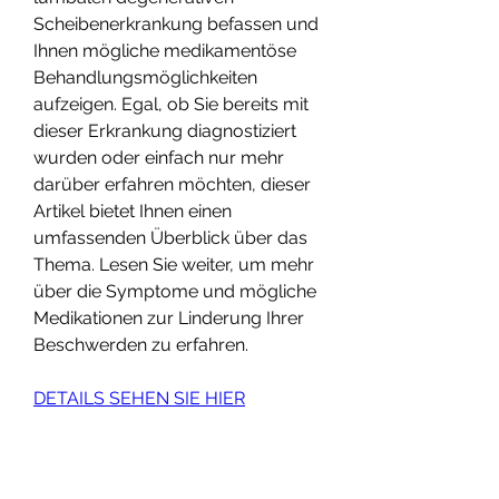
Scheibenerkrankung befassen und 
Ihnen mögliche medikamentöse 
Behandlungsmöglichkeiten 
aufzeigen. Egal, ob Sie bereits mit 
dieser Erkrankung diagnostiziert 
wurden oder einfach nur mehr 
darüber erfahren möchten, dieser 
Artikel bietet Ihnen einen 
umfassenden Überblick über das 
Thema. Lesen Sie weiter, um mehr 
über die Symptome und mögliche 
Medikationen zur Linderung Ihrer 
Beschwerden zu erfahren.
DETAILS SEHEN SIE HIER