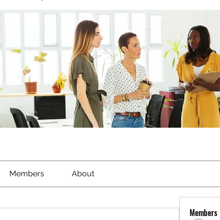
Members
About
Members